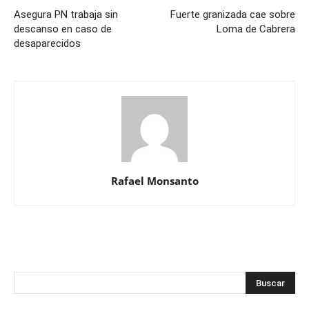
Asegura PN trabaja sin
Fuerte granizada cae sobre
descanso en caso de
Loma de Cabrera
desaparecidos
Rafael Monsanto