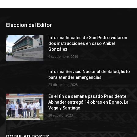
Eleccion del Editor
Informa fiscales de San Pedro violaron
dos instrucciones en caso Anibel
González
4 septiembre, 2019
Informa Servicio Nacional de Salud, listo
para atender emergencias
23 diciembre, 2025
En el fin de semana pasado Presidente
Abinader entregó 14 obras en Bonao, La
Vega y Santiago
28 agosto, 2023
POPULAR POSTS