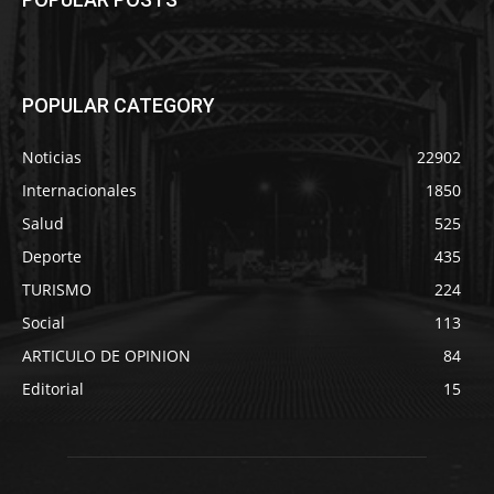
POPULAR CATEGORY
Noticias
22902
Internacionales
1850
Salud
525
Deporte
435
TURISMO
224
Social
113
ARTICULO DE OPINION
84
Editorial
15