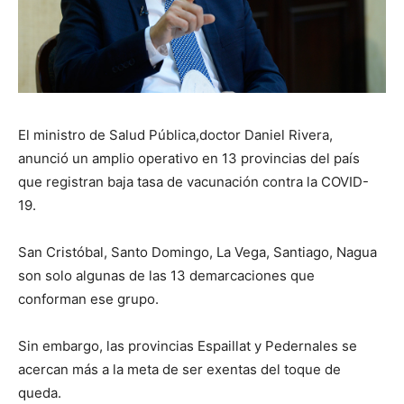
El ministro de Salud Pública,doctor Daniel Rivera,
anunció un amplio operativo en 13 provincias del país
que registran baja tasa de vacunación contra la COVID-
19.
San Cristóbal, Santo Domingo, La Vega, Santiago, Nagua
son solo algunas de las 13 demarcaciones que
conforman ese grupo.
Sin embargo, las provincias Espaillat y Pedernales se
acercan más a la meta de ser exentas del toque de
queda.