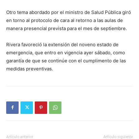
Otro tema abordado por el ministro de Salud Pública giró
en torno al protocolo de cara al retorno a las aulas de
manera presencial prevista para el mes de septiembre.
Rivera favoreció la extensión del noveno estado de
emergencia, que entro en vigencia ayer sábado, como
garantía de que se continúe con el cumplimento de las
medidas preventivas.
Artículo anterior
Artículo siguiente