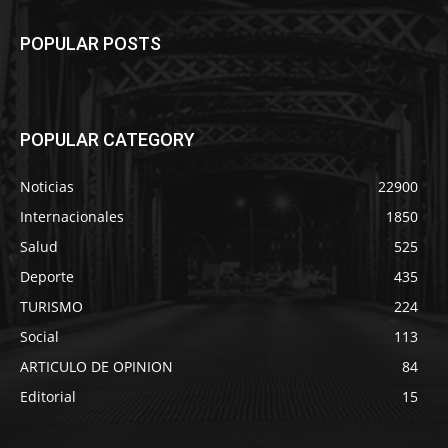
POPULAR POSTS
POPULAR CATEGORY
Noticias
22900
Internacionales
1850
Salud
525
Deporte
435
TURISMO
224
Social
113
ARTICULO DE OPINION
84
Editorial
15