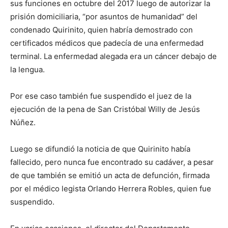
sus funciones en octubre del 2017 luego de autorizar la
prisión domiciliaria, “por asuntos de humanidad” del
condenado Quirinito, quien habría demostrado con
certificados médicos que padecía de una enfermedad
terminal. La enfermedad alegada era un cáncer debajo de
la lengua.
Por ese caso también fue suspendido el juez de la
ejecución de la pena de San Cristóbal Willy de Jesús
Núñez.
Luego se difundió la noticia de que Quirinito había
fallecido, pero nunca fue encontrado su cadáver, a pesar
de que también se emitió un acta de defunción, firmada
por el médico legista Orlando Herrera Robles, quien fue
suspendido.