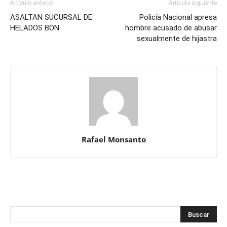
Artículo anterior
Artículo siguiente
ASALTAN SUCURSAL DE
Policía Nacional apresa
HELADOS BON
hombre acusado de abusar
sexualmente de hijastra
Rafael Monsanto