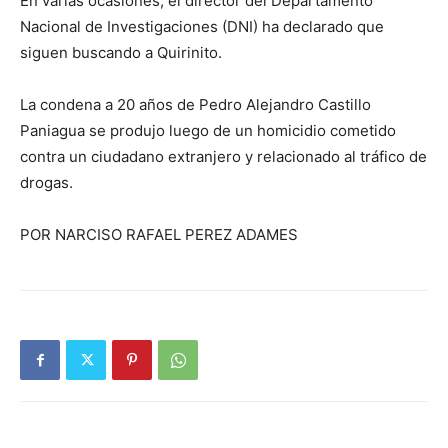
En varias ocasiones, el director del Departamento
Nacional de Investigaciones (DNI) ha declarado que
siguen buscando a Quirinito.
La condena a 20 años de Pedro Alejandro Castillo
Paniagua se produjo luego de un homicidio cometido
contra un ciudadano extranjero y relacionado al tráfico de
drogas.
POR NARCISO RAFAEL PEREZ ADAMES