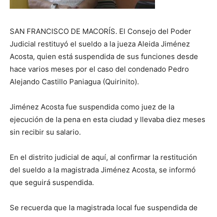
SAN FRANCISCO DE MACORÍS. El Consejo del Poder
Judicial restituyó el sueldo a la jueza Aleida Jiménez
Acosta, quien está suspendida de sus funciones desde
hace varios meses por el caso del condenado Pedro
Alejando Castillo Paniagua (Quirinito).
Jiménez Acosta fue suspendida como juez de la
ejecución de la pena en esta ciudad y llevaba diez meses
sin recibir su salario.
En el distrito judicial de aquí, al confirmar la restitución
del sueldo a la magistrada Jiménez Acosta, se informó
que seguirá suspendida.
Se recuerda que la magistrada local fue suspendida de