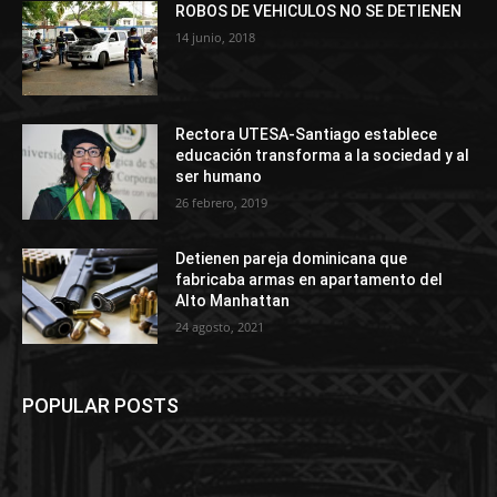
ROBOS DE VEHICULOS NO SE DETIENEN
14 junio, 2018
Rectora UTESA-Santiago establece
educación transforma a la sociedad y al
ser humano
26 febrero, 2019
Detienen pareja dominicana que
fabricaba armas en apartamento del
Alto Manhattan
24 agosto, 2021
POPULAR POSTS