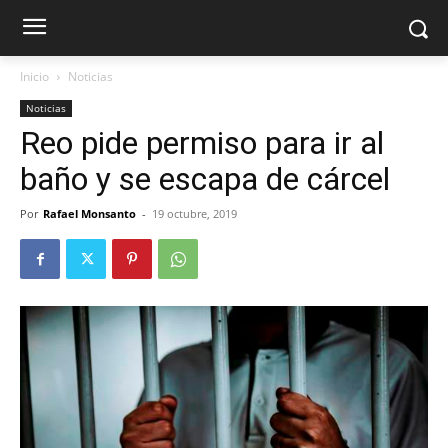
Inicio
Noticias
Noticias
Reo pide permiso para ir al
baño y se escapa de cárcel
Por
Rafael Monsanto
-
19 octubre, 2019