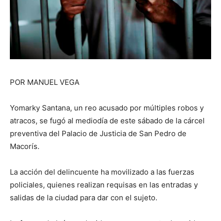
POR MANUEL VEGA
Yomarky Santana, un reo acusado por múltiples robos y
atracos, se fugó al mediodía de este sábado de la cárcel
preventiva del Palacio de Justicia de San Pedro de
Macorís.
La acción del delincuente ha movilizado a las fuerzas
policiales, quienes realizan requisas en las entradas y
salidas de la ciudad para dar con el sujeto.