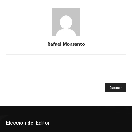
Rafael Monsanto
Eleccion del Editor