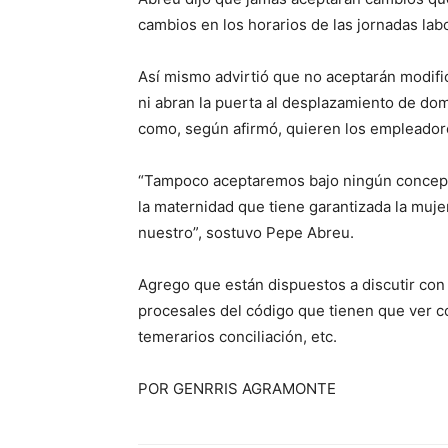
cambios en los horarios de las jornadas lab
Así mismo advirtió que no aceptarán modifi
ni abran la puerta al desplazamiento de dom
como, según afirmó, quieren los empleador
“Tampoco aceptaremos bajo ningún concept
la maternidad que tiene garantizada la muje
nuestro”, sostuvo Pepe Abreu.
Agrego que están dispuestos a discutir co
procesales del código que tienen que ver 
temerarios conciliación, etc.
POR GENRRIS AGRAMONTE