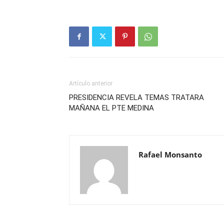
Artículo anterior
PRESIDENCIA REVELA TEMAS TRATARA
MAÑANA EL PTE MEDINA
Rafael Monsanto