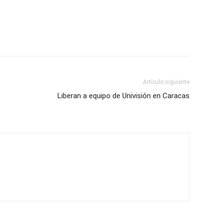
Artículo siguiente
Liberan a equipo de Univisión en Caracas