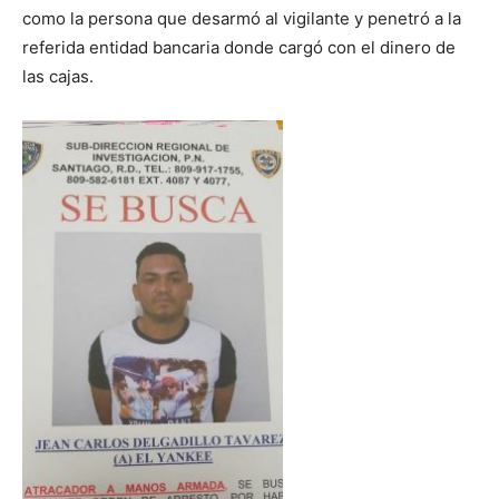
como la persona que desarmó al vigilante y penetró a la
referida entidad bancaria donde cargó con el dinero de
las cajas.