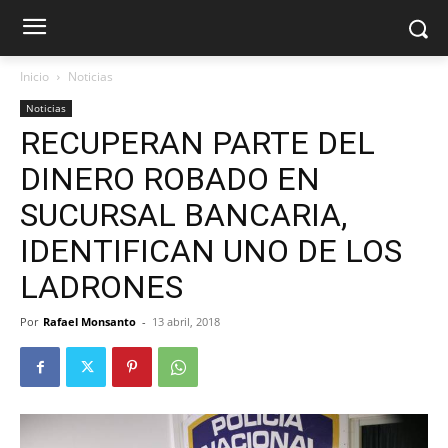
Inicio
Noticias
Noticias
RECUPERAN PARTE DEL
DINERO ROBADO EN
SUCURSAL BANCARIA,
IDENTIFICAN UNO DE LOS
LADRONES
Por
Rafael Monsanto
-
13 abril, 2018