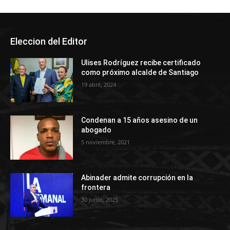
Eleccion del Editor
Ulises Rodríguez recibe certificado
como próximo alcalde de Santiago
19 abril, 2024
Condenan a 15 años asesino de un
abogado
5 noviembre, 2021
Abinader admite corrupción en la
frontera
30 junio, 2025