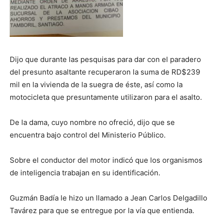
Dijo que durante las pesquisas para dar con el paradero
del presunto asaltante recuperaron la suma de RD$239
mil en la vivienda de la suegra de éste, así como la
motocicleta que presuntamente utilizaron para el asalto.
De la dama, cuyo nombre no ofreció, dijo que se
encuentra bajo control del Ministerio Público.
Sobre el conductor del motor indicó que los organismos
de inteligencia trabajan en su identificación.
Guzmán Badía le hizo un llamado a Jean Carlos Delgadillo
Tavárez para que se entregue por la vía que entienda.