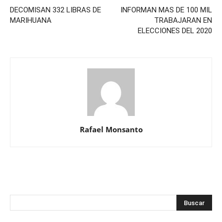
DECOMISAN 332 LIBRAS DE
INFORMAN MAS DE 100 MIL
MARIHUANA
TRABAJARAN EN
ELECCIONES DEL 2020
Rafael Monsanto