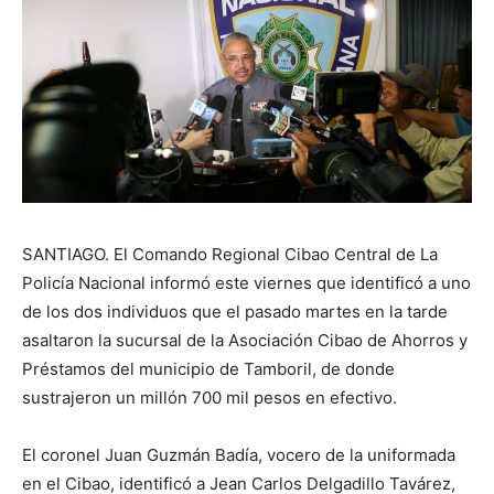
SANTIAGO. El Comando Regional Cibao Central de La
Policía Nacional informó este viernes que identificó a uno
de los dos individuos que el pasado martes en la tarde
asaltaron la sucursal de la Asociación Cibao de Ahorros y
Préstamos del municipio de Tamboril, de donde
sustrajeron un millón 700 mil pesos en efectivo.
El coronel Juan Guzmán Badía, vocero de la uniformada
en el Cibao, identificó a Jean Carlos Delgadillo Tavárez,