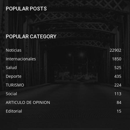
POPULAR POSTS
POPULAR CATEGORY
Noticias
22902
Internacionales
1850
Salud
525
Deporte
435
TURISMO
224
Social
113
ARTICULO DE OPINION
84
Editorial
15