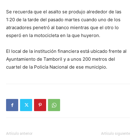
Se recuerda que el asalto se produjo alrededor de las
1:20 de la tarde del pasado martes cuando uno de los
atracadores penetró al banco mientras que el otro lo
esperó en la motocicleta en la que huyeron.
El local de la institución financiera está ubicado frente al
Ayuntamiento de Tamboril y a unos 200 metros del
cuartel de la Policía Nacional de ese municipio.
Artículo anterior
Artículo siguiente