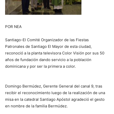
POR NEA
Santiago-El Comité Organizador de las Fiestas
Patronales de Santiago El Mayor de esta ciudad,
reconoció a la planta televisora Color Visión por sus 50
años de fundación dando servicio a la población
dominicana y por ser la primera a color.
Domingo Bermúdez, Gerente General del canal 9, tras
recibir el reconocimiento luego de la realización de una
misa en la catedral Santiago Apóstol agradeció el gesto
en nombre de la familia Bermúdez.