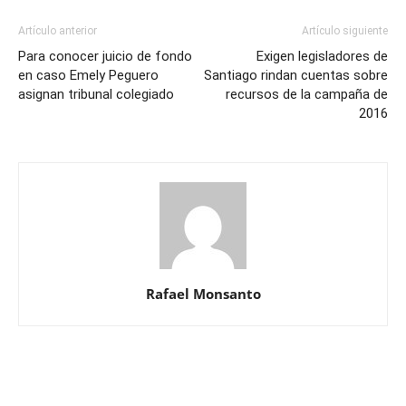
Artículo anterior
Artículo siguiente
Para conocer juicio de fondo
Exigen legisladores de
en caso Emely Peguero
Santiago rindan cuentas sobre
asignan tribunal colegiado
recursos de la campaña de
2016
Rafael Monsanto