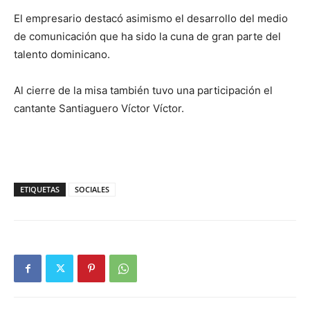
El empresario destacó asimismo el desarrollo del medio
de comunicación que ha sido la cuna de gran parte del
talento dominicano.
Al cierre de la misa también tuvo una participación el
cantante Santiaguero Víctor Víctor.
ETIQUETAS
SOCIALES