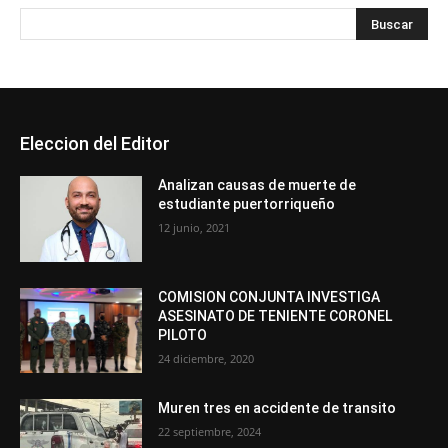
Eleccion del Editor
Analizan causas de muerte de
estudiante puertorriqueño
12 junio, 2021
COMISION CONJUNTA INVESTIGA
ASESINATO DE TENIENTE CORONEL
PILOTO
24 diciembre, 2020
Muren tres en accidente de transito
22 septiembre, 2024