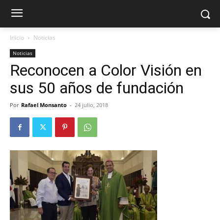
Inicio
Noticias
Noticias
Reconocen a Color Visión en
sus 50 años de fundación
Por
Rafael Monsanto
-
24 julio, 2018