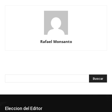
Rafael Monsanto
Eleccion del Editor