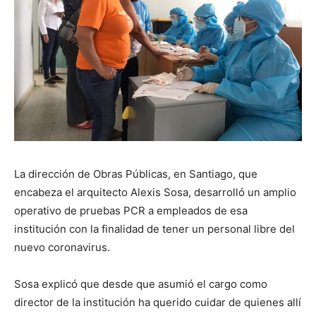
La dirección de Obras Públicas, en Santiago, que
encabeza el arquitecto Alexis Sosa, desarrolló un amplio
operativo de pruebas PCR a empleados de esa
institución con la finalidad de tener un personal libre del
nuevo coronavirus.
Sosa explicó que desde que asumió el cargo como
director de la institución ha querido cuidar de quienes allí