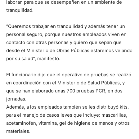
laboran para que se desempeñen en un ambiente de
tranquilidad.
“Queremos trabajar en tranquilidad y además tener un
personal seguro, porque nuestros empleados viven en
contacto con otras personas y quiero que sepan que
desde el Ministerio de Obras Públicas estaremos velando
por su salud”, manifestó.
El funcionario dijo que el operativo de pruebas se realizó
en coordinación con el Ministerio de Salud Públicas, y
que se han elaborado unas 700 pruebas PCR, en dos
jornadas.
Además, a los empleados también se les distribuyó kits,
para el manejo de casos leves que incluye: mascarillas,
acetaminofén, vitamina, gel de higiene de manos y otros
materiales.