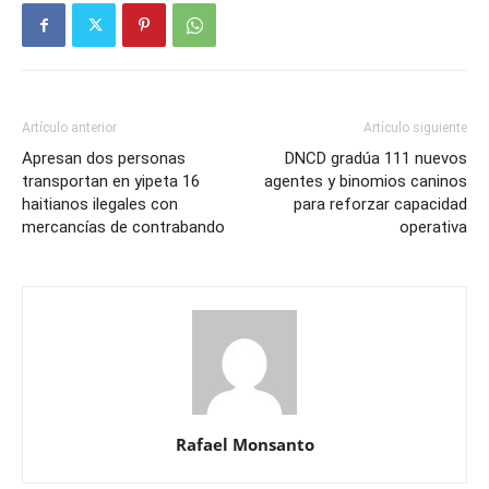
Artículo anterior
Artículo siguiente
Apresan dos personas
DNCD gradúa 111 nuevos
transportan en yipeta 16
agentes y binomios caninos
haitianos ilegales con
para reforzar capacidad
mercancías de contrabando
operativa
Rafael Monsanto