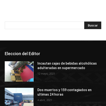
Eleccion del Editor
Incautan cajas de bebidas alcohólicas
adulteradas en supermercado
12 mayo, 2021
Dos muertos y 159 contagiados en
ultimas 24 horas
4 abril, 2021