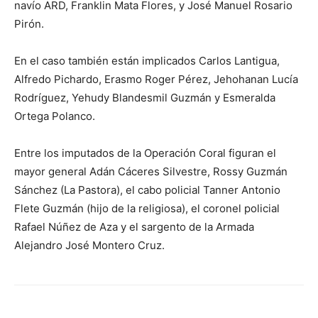
navío ARD, Franklin Mata Flores, y José Manuel Rosario
Pirón.
En el caso también están implicados Carlos Lantigua,
Alfredo Pichardo, Erasmo Roger Pérez, Jehohanan Lucía
Rodríguez, Yehudy Blandesmil Guzmán y Esmeralda
Ortega Polanco.
Entre los imputados de la Operación Coral figuran el
mayor general Adán Cáceres Silvestre, Rossy Guzmán
Sánchez (La Pastora), el cabo policial Tanner Antonio
Flete Guzmán (hijo de la religiosa), el coronel policial
Rafael Núñez de Aza y el sargento de la Armada
Alejandro José Montero Cruz.