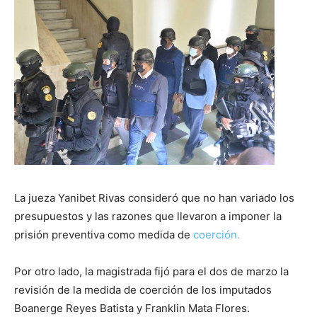
La jueza Yanibet Rivas consideró que no han variado los
presupuestos y las razones que llevaron a imponer la
prisión preventiva como medida de
coerción.
Por otro lado, la magistrada fijó para el dos de marzo la
revisión de la medida de coerción de los imputados
Boanerge Reyes Batista y Franklin Mata Flores.