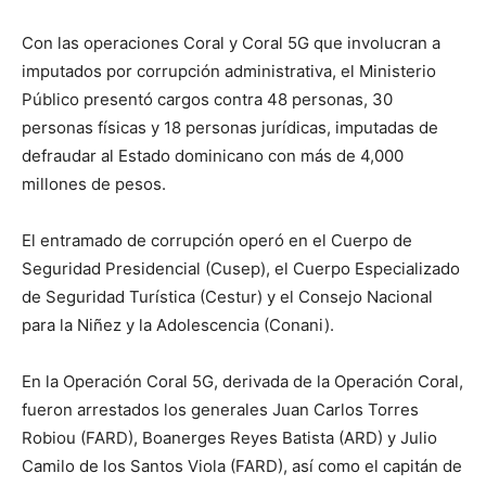
Con las operaciones Coral y Coral 5G que involucran a
imputados por corrupción administrativa, el Ministerio
Público presentó cargos contra 48 personas, 30
personas físicas y 18 personas jurídicas, imputadas de
defraudar al Estado dominicano con más de 4,000
millones de pesos.
El entramado de corrupción operó en el Cuerpo de
Seguridad Presidencial (Cusep), el Cuerpo Especializado
de Seguridad Turística (Cestur) y el Consejo Nacional
para la Niñez y la Adolescencia (Conani).
En la Operación Coral 5G, derivada de la Operación Coral,
fueron arrestados los generales Juan Carlos Torres
Robiou (FARD), Boanerges Reyes Batista (ARD) y Julio
Camilo de los Santos Viola (FARD), así como el capitán de