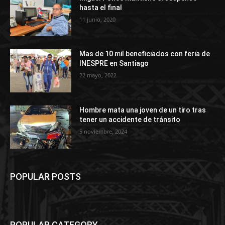
hasta el final
11 junio, 2020
Mas de 10 mil beneficiados con feria de
INESPRE en Santiago
22 mayo, 2022
Hombre mata una joven de un tiro tras
tener un accidente de tránsito
5 noviembre, 2024
POPULAR POSTS
POPULAR CATEGORY