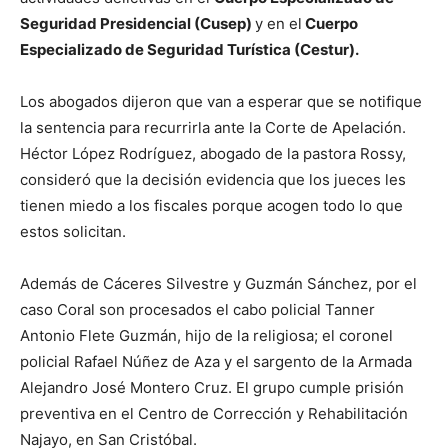
Seguridad Presidencial (Cusep)
y en el
Cuerpo
Especializado de Seguridad Turística (Cestur).
Los abogados dijeron que van a esperar que se notifique
la sentencia para recurrirla ante la Corte de Apelación.
Héctor López Rodríguez, abogado de la pastora Rossy,
consideró que la decisión evidencia que los jueces les
tienen miedo a los fiscales porque acogen todo lo que
estos solicitan.
Además de Cáceres Silvestre y Guzmán Sánchez, por el
caso Coral son procesados el cabo policial Tanner
Antonio Flete Guzmán, hijo de la religiosa; el coronel
policial Rafael Núñez de Aza y el sargento de la Armada
Alejandro José Montero Cruz. El grupo cumple prisión
preventiva en el Centro de Corrección y Rehabilitación
Najayo, en San Cristóbal.