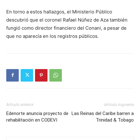
En torno a estos hallazgos, el Ministerio Público
descubrió que el coronel Rafael Núñez de Aza también
fungió como director financiero del Conani, a pesar de
que no aparecía en los registros públicos.
Artículo anterior
Artículo siguiente
Edenorte anuncia proyecto de
Las Reinas del Caribe barren a
rehabilitación en CODEVI
Trinidad & Tobago