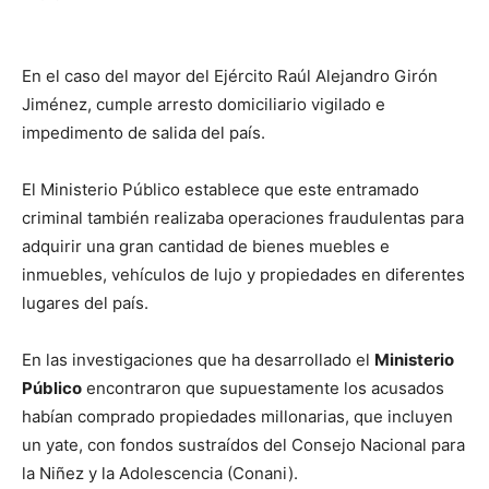
En el caso del mayor del Ejército Raúl Alejandro Girón
Jiménez, cumple arresto domiciliario vigilado e
impedimento de salida del país.
El Ministerio Público establece que este entramado
criminal también realizaba operaciones fraudulentas para
adquirir una gran cantidad de bienes muebles e
inmuebles, vehículos de lujo y propiedades en diferentes
lugares del país.
En las investigaciones que ha desarrollado el
Ministerio
Público
encontraron que supuestamente los acusados
habían comprado propiedades millonarias, que incluyen
un yate, con fondos sustraídos del Consejo Nacional para
la Niñez y la Adolescencia (Conani).