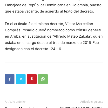
Embajada de República Dominicana en Colombia, puesto
que estaba vacante, de acuerdo al texto del decreto.
En el artículo 2 del mismo decreto, Víctor Marcelino
Comprés Rosario quedó nombrado como cónsul general
en Aruba, en sustitución de “Alfredo Mateo Zabala”, quien
estaba en el cargo desde el tres de marzo de 2016. Fue
designado con el decreto 124-16.
Artículo anterior
Artículo siguiente