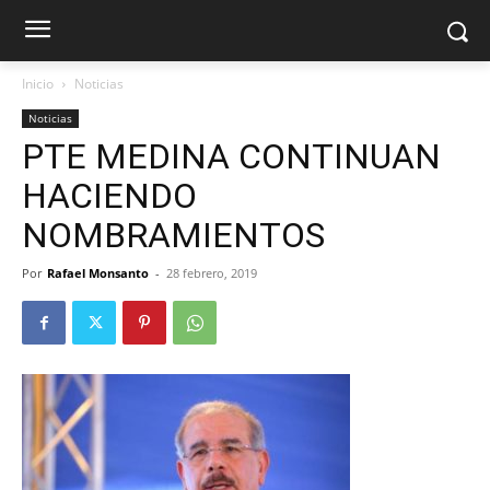
Inicio
Noticias
Noticias
PTE MEDINA CONTINUAN
HACIENDO
NOMBRAMIENTOS
Por
Rafael Monsanto
-
28 febrero, 2019