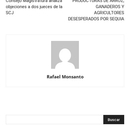
Consejo Magistratura analiza
PRODUCTURAS DE ARROZ,
objeciones a dos jueces de la
GANADEROS Y
SCJ
AGRICULTORES
DESESPERADOS POR SEQUIA
Rafael Monsanto