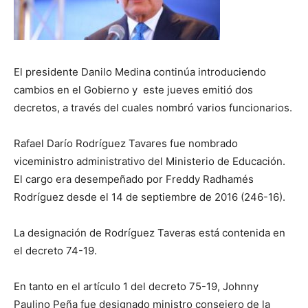
El presidente Danilo Medina continúa introduciendo
cambios en el Gobierno y este jueves emitió dos
decretos, a través del cuales nombró varios funcionarios.
Rafael Darío Rodríguez Tavares fue nombrado
viceministro administrativo del Ministerio de Educación.
El cargo era desempeñado por Freddy Radhamés
Rodríguez desde el 14 de septiembre de 2016 (246-16).
La designación de Rodríguez Taveras está contenida en
el decreto 74-19.
En tanto en el artículo 1 del decreto 75-19, Johnny
Paulino Peña fue designado ministro consejero de la