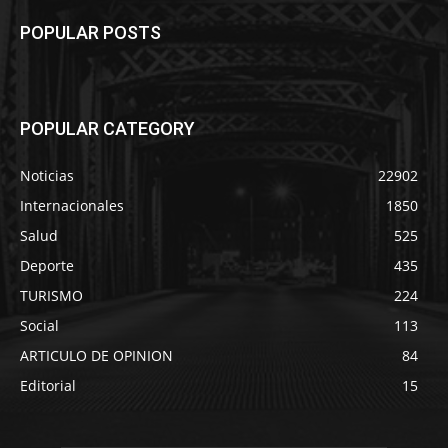
POPULAR POSTS
POPULAR CATEGORY
Noticias
22902
Internacionales
1850
Salud
525
Deporte
435
TURISMO
224
Social
113
ARTICULO DE OPINION
84
Editorial
15