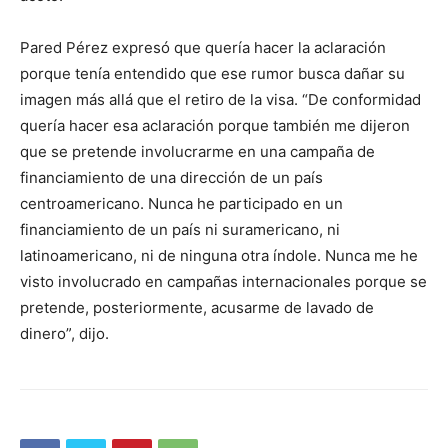
Pared Pérez expresó que quería hacer la aclaración
porque tenía entendido que ese rumor busca dañar su
imagen más allá que el retiro de la visa. “De conformidad
quería hacer esa aclaración porque también me dijeron
que se pretende involucrarme en una campaña de
financiamiento de una dirección de un país
centroamericano. Nunca he participado en un
financiamiento de un país ni suramericano, ni
latinoamericano, ni de ninguna otra índole. Nunca me he
visto involucrado en campañas internacionales porque se
pretende, posteriormente, acusarme de lavado de
dinero”, dijo.