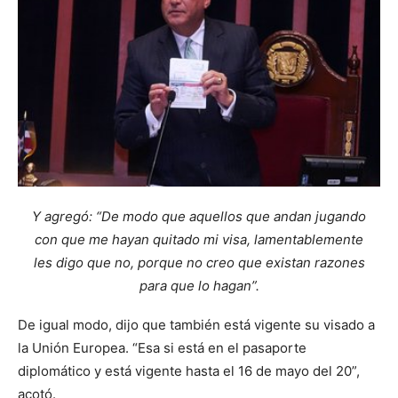
Y agregó: “De modo que aquellos que andan jugando
con que me hayan quitado mi visa, lamentablemente
les digo que no, porque no creo que existan razones
para que lo hagan”.
De igual modo, dijo que también está vigente su visado a
la Unión Europea. “Esa si está en el pasaporte
diplomático y está vigente hasta el 16 de mayo del 20”,
acotó.