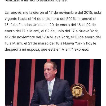
realizado a territorio estadounidense.
La renové, me la dieron el 17 de noviembre del 2015, está
vigente hasta el 14 de diciembre del 2025, la renové el
15, fui a Estados Unidos el 20 de enero del 16, el 02 de
enero del 17 a Miami, el 02 de junio del 17 a Nueva York,
el 7 de noviembre del 17 a Nueva York, el 10 de enero del
18 a Miami, el 21 de marzo del 18 a Nueva York y hoy le
despedí a mi esposa, que está en Miami”, expresó.