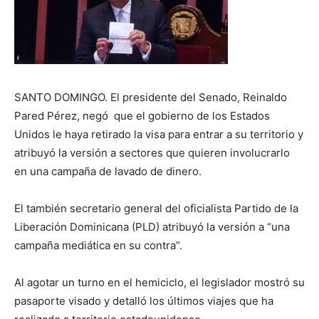
SANTO DOMINGO. El presidente del Senado, Reinaldo
Pared Pérez, negó que el gobierno de los Estados
Unidos le haya retirado la visa para entrar a su territorio y
atribuyó la versión a sectores que quieren involucrarlo
en una campaña de lavado de dinero.
El también secretario general del oficialista Partido de la
Liberación Dominicana (PLD) atribuyó la versión a “una
campaña mediática en su contra”.
Al agotar un turno en el hemiciclo, el legislador mostró su
pasaporte visado y detalló los últimos viajes que ha