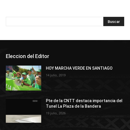
Eleccion del Editor
HOY MARCHA VERDE EN SANTIAGO
14 julio, 2019
Pte de la CNTT destaca importancia del
Tunel La Plaza de la Bandera
19 julio, 2026