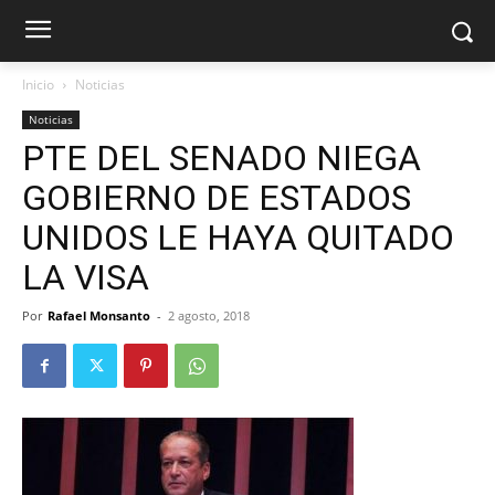
Inicio
Noticias
Noticias
PTE DEL SENADO NIEGA
GOBIERNO DE ESTADOS
UNIDOS LE HAYA QUITADO
LA VISA
Por
Rafael Monsanto
-
2 agosto, 2018