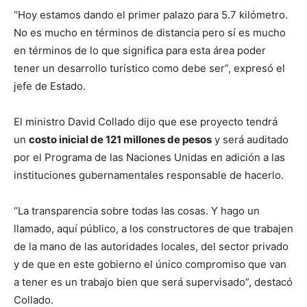
“Hoy estamos dando el primer palazo para 5.7 kilómetro.
No es mucho en términos de distancia pero sí es mucho
en términos de lo que significa para esta área poder
tener un desarrollo turístico como debe ser”, expresó el
jefe de Estado.
El ministro David Collado dijo que ese proyecto tendrá
un
costo inicial de 121 millones de pesos
y será auditado
por el Programa de las Naciones Unidas en adición a las
instituciones gubernamentales responsable de hacerlo.
“La transparencia sobre todas las cosas. Y hago un
llamado, aquí público, a los constructores de que trabajen
de la mano de las autoridades locales, del sector privado
y de que en este gobierno el único compromiso que van
a tener es un trabajo bien que será supervisado”, destacó
Collado.