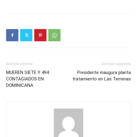
Artículo anterior
Artículo siguiente
MUEREN SIETE Y 494
Presidente inaugura planta
CONTAGIADOS EN
tratamiento en Las Terrenas
DOMINICANA