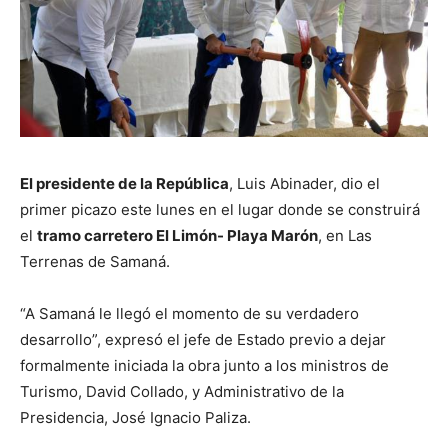
El presidente de la República
, Luis Abinader, dio el
primer picazo este lunes en el lugar donde se construirá
el
tramo carretero El Limón- Playa Marón
, en Las
Terrenas de Samaná.
“A Samaná le llegó el momento de su verdadero
desarrollo”, expresó el jefe de Estado previo a dejar
formalmente iniciada la obra junto a los ministros de
Turismo, David Collado, y Administrativo de la
Presidencia, José Ignacio Paliza.