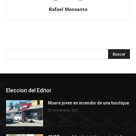
Rafael Monsanto
Eleccion del Editor
Muere joven en incendio de una boutique
22 noviembre, 2021