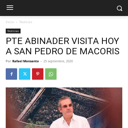
Inicio
Noticias
Noticias
PTE ABINADER VISITA HOY
A SAN PEDRO DE MACORIS
Por
Rafael Monsanto
-
25 septiembre, 2020