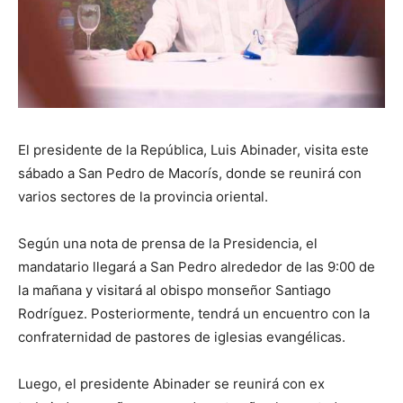
El presidente de la República, Luis Abinader, visita este
sábado a San Pedro de Macorís, donde se reunirá con
varios sectores de la provincia oriental.
Según una nota de prensa de la Presidencia, el
mandatario llegará a San Pedro alrededor de las 9:00 de
la mañana y visitará al obispo monseñor Santiago
Rodríguez. Posteriormente, tendrá un encuentro con la
confraternidad de pastores de iglesias evangélicas.
Luego, el presidente Abinader se reunirá con ex