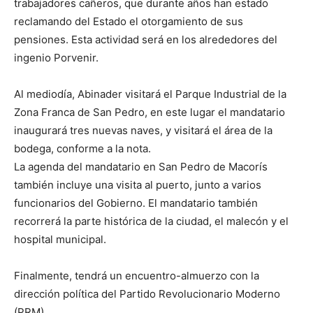
trabajadores cañeros, que durante años han estado
reclamando del Estado el otorgamiento de sus
pensiones. Esta actividad será en los alrededores del
ingenio Porvenir.
Al mediodía, Abinader visitará el Parque Industrial de la
Zona Franca de San Pedro, en este lugar el mandatario
inaugurará tres nuevas naves, y visitará el área de la
bodega, conforme a la nota.
La agenda del mandatario en San Pedro de Macorís
también incluye una visita al puerto, junto a varios
funcionarios del Gobierno. El mandatario también
recorrerá la parte histórica de la ciudad, el malecón y el
hospital municipal.
Finalmente, tendrá un encuentro-almuerzo con la
dirección política del Partido Revolucionario Moderno
(PRM).