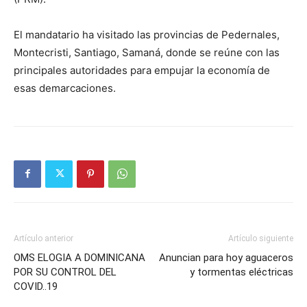
El mandatario ha visitado las provincias de Pedernales,
Montecristi, Santiago, Samaná, donde se reúne con las
principales autoridades para empujar la economía de
esas demarcaciones.
Artículo anterior
Artículo siguiente
OMS ELOGIA A DOMINICANA
Anuncian para hoy aguaceros
POR SU CONTROL DEL
y tormentas eléctricas
COVID..19