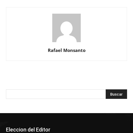
Rafael Monsanto
Eleccion del Editor