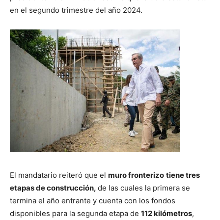
en el segundo trimestre del año 2024.
El mandatario reiteró que el
muro fronterizo
tiene tres
etapas de construcción,
de las cuales la primera se
termina el año entrante y cuenta con los fondos
disponibles para la segunda etapa de
112 kilómetros
,