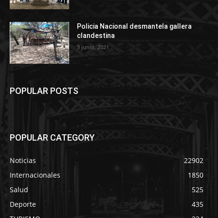
Policia Nacional desmantela gallera
clandestina
3 junio, 2021
POPULAR POSTS
POPULAR CATEGORY
Noticias
22902
Internacionales
1850
Salud
525
Deporte
435