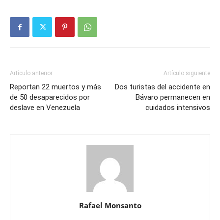
Artículo anterior
Artículo siguiente
Reportan 22 muertos y más
Dos turistas del accidente en
de 50 desaparecidos por
Bávaro permanecen en
deslave en Venezuela
cuidados intensivos
Rafael Monsanto