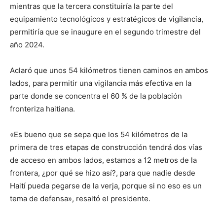
mientras que la tercera constituiría la parte del
equipamiento tecnológicos y estratégicos de vigilancia,
permitiría que se inaugure en el segundo trimestre del
año 2024.
Aclaró que unos 54 kilómetros tienen caminos en ambos
lados, para permitir una vigilancia más efectiva en la
parte donde se concentra el 60 % de la población
fronteriza haitiana.
«Es bueno que se sepa que los 54 kilómetros de la
primera de tres etapas de construcción tendrá dos vías
de acceso en ambos lados, estamos a 12 metros de la
frontera, ¿por qué se hizo así?, para que nadie desde
Haití pueda pegarse de la verja, porque si no eso es un
tema de defensa», resaltó el presidente.