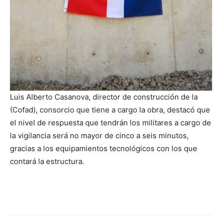
Luis Alberto Casanova, director de construcción de la
(Cofad), consorcio que tiene a cargo la obra, destacó que
el nivel de respuesta que tendrán los militares a cargo de
la vigilancia será no mayor de cinco a seis minutos,
gracias a los equipamientos tecnológicos con los que
contará la estructura.