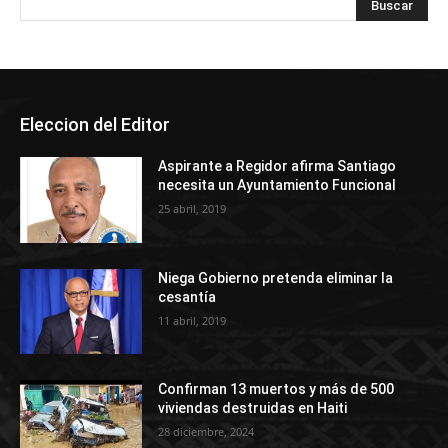
Eleccion del Editor
Aspirante a Regidor afirma Santiago
necesita un Ayuntamiento Funcional
25 abril, 2019
Niega Gobierno pretenda eliminar la
cesantía
11 abril, 2019
Confirman 13 muertos y más de 500
viviendas destruidas en Haiti
28 diciembre, 2024