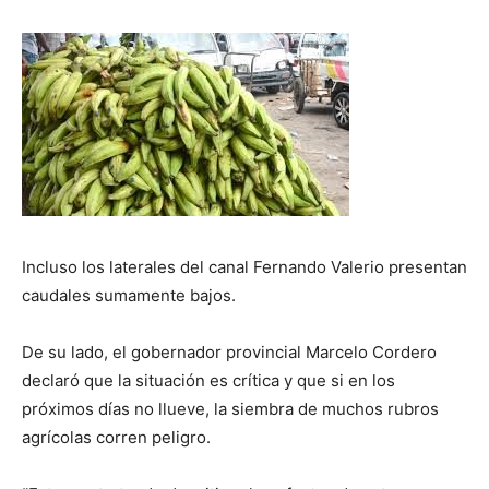
Incluso los laterales del canal Fernando Valerio presentan
caudales sumamente bajos.
De su lado, el gobernador provincial Marcelo Cordero
declaró que la situación es crítica y que si en los
próximos días no llueve, la siembra de muchos rubros
agrícolas corren peligro.