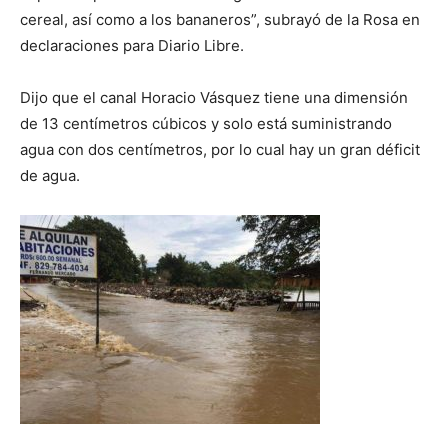
cereal, así como a los bananeros”, subrayó de la Rosa en
declaraciones para Diario Libre.
Dijo que el canal Horacio Vásquez tiene una dimensión
de 13 centímetros cúbicos y solo está suministrando
agua con dos centímetros, por lo cual hay un gran déficit
de agua.