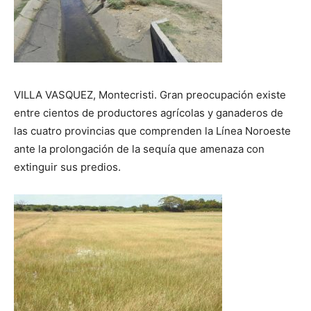
VILLA VASQUEZ, Montecristi. Gran preocupación existe
entre cientos de productores agrícolas y ganaderos de
las cuatro provincias que comprenden la Línea Noroeste
ante la prolongación de la sequía que amenaza con
extinguir sus predios.