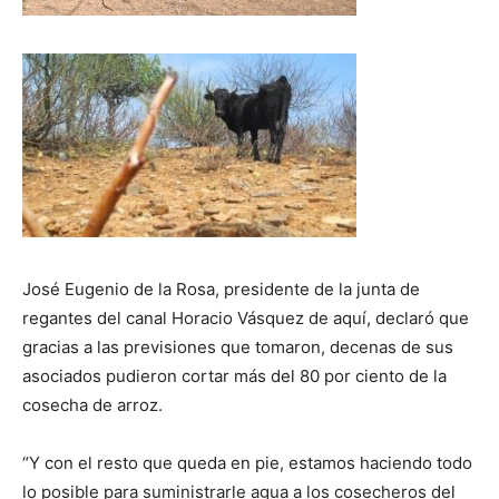
José Eugenio de la Rosa, presidente de la junta de
regantes del canal Horacio Vásquez de aquí, declaró que
gracias a las previsiones que tomaron, decenas de sus
asociados pudieron cortar más del 80 por ciento de la
cosecha de arroz.
“Y con el resto que queda en pie, estamos haciendo todo
lo posible para suministrarle agua a los cosecheros del