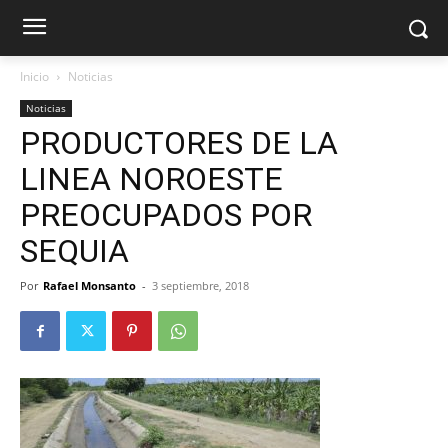
Inicio
Noticias
Noticias
PRODUCTORES DE LA
LINEA NOROESTE
PREOCUPADOS POR
SEQUIA
Por
Rafael Monsanto
-
3 septiembre, 2018