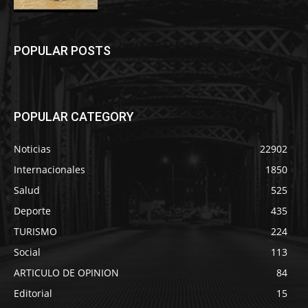
POPULAR POSTS
POPULAR CATEGORY
Noticias
22902
Internacionales
1850
Salud
525
Deporte
435
TURISMO
224
Social
113
ARTICULO DE OPINION
84
Editorial
15