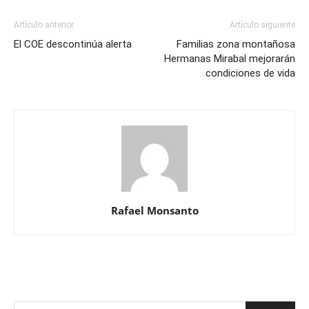
Artículo anterior
Artículo siguiente
El COE descontinúa alerta
Familias zona montañosa
Hermanas Mirabal mejorarán
condiciones de vida
Rafael Monsanto