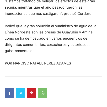
“Estamos tratando de mitigar los efectos de esta gran
sequía, mientras que el año pasado fueron las
inundaciones que nos castigaron”, precisó Cordero.
Indicó que la gran solución al suministro de agua de la
Línea Noroeste son las presas de Guayubín y Amina,
como se ha demostrado en varios encuentros de
dirigentes comunitarios, cosecheros y autoridades
gubernamentales.
POR NARCISO RAFAEL PEREZ ADAMES