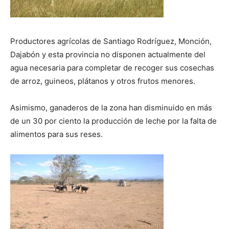
Productores agrícolas de Santiago Rodríguez, Monción,
Dajabón y esta provincia no disponen actualmente del
agua necesaria para completar de recoger sus cosechas
de arroz, guineos, plátanos y otros frutos menores.
Asimismo, ganaderos de la zona han disminuido en más
de un 30 por ciento la producción de leche por la falta de
alimentos para sus reses.