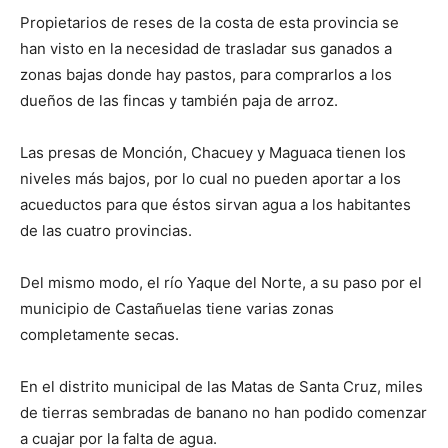
Propietarios de reses de la costa de esta provincia se
han visto en la necesidad de trasladar sus ganados a
zonas bajas donde hay pastos, para comprarlos a los
dueños de las fincas y también paja de arroz.
Las presas de Monción, Chacuey y Maguaca tienen los
niveles más bajos, por lo cual no pueden aportar a los
acueductos para que éstos sirvan agua a los habitantes
de las cuatro provincias.
Del mismo modo, el río Yaque del Norte, a su paso por el
municipio de Castañuelas tiene varias zonas
completamente secas.
En el distrito municipal de las Matas de Santa Cruz, miles
de tierras sembradas de banano no han podido comenzar
a cuajar por la falta de agua.