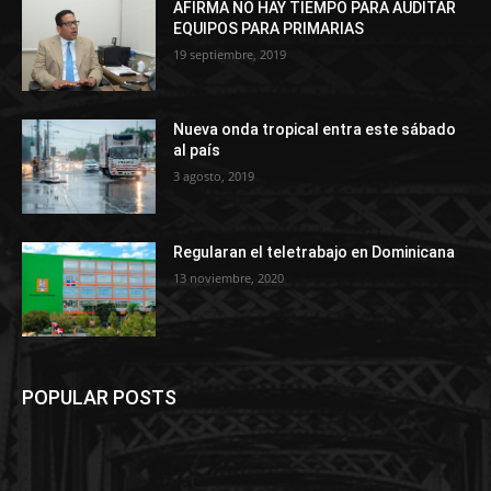
AFIRMA NO HAY TIEMPO PARA AUDITAR
EQUIPOS PARA PRIMARIAS
19 septiembre, 2019
Nueva onda tropical entra este sábado
al país
3 agosto, 2019
Regularan el teletrabajo en Dominicana
13 noviembre, 2020
POPULAR POSTS