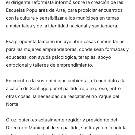
el dirigente reformista informó sobre la creación de las
Escuelas Populares de Arte, para propiciar encuentros
con la cultura y sensibilizar a los munícipes en temas
ambientales y de la identidad nacional y santiaguera.
Esa propuesta también incluye abrir casas comunitarias
para las mujeres emprendedoras, donde sean formadas y
educadas, con ayuda psicológica, terapias, apoyo
emocional y talleres de emprendimiento.
En cuanto a la sostenibilidad ambiental, el candidato a la
alcaldía de Santiago por el partido rojo expresó, entre
otras cosas, la necesidad de rescatar el río Yaque del
Norte.
Cruz, quien es actualmente regidor y presidente del
Directorio Municipal de su partido, sustituye en la boleta