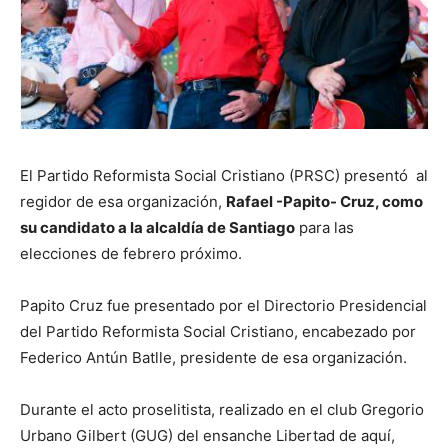
El Partido Reformista Social Cristiano (PRSC) presentó al
regidor de esa organización,
Rafael -Papito- Cruz, como
su candidato a la alcaldía de Santiago
para las
elecciones de febrero próximo.
Papito Cruz fue presentado por el Directorio Presidencial
del Partido Reformista Social Cristiano, encabezado por
Federico Antún Batlle, presidente de esa organización.
Durante el acto proselitista, realizado en el club Gregorio
Urbano Gilbert (GUG) del ensanche Libertad de aquí,