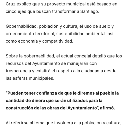
Cruz explicó que su proyecto municipal está basado en
cinco ejes que buscan transformar a Santiago.
Gobernabilidad, población y cultura, el uso de suelo y
ordenamiento territorial, sostenibilidad ambiental, así
como economía y competitividad.
Sobre la gobernabilidad, el actual concejal detalló que los
recursos del Ayuntamiento se manejarán con
trasparencia y existirá el respeto a la ciudadanía desde
las esferas municipales.
“Pueden tener confianza de que le diremos al pueblo la
cantidad de dinero que serán utilizados para la
construcción de las obras del Ayuntamiento”, afirmó.
Al referirse al tema que involucra a la población y cultura,