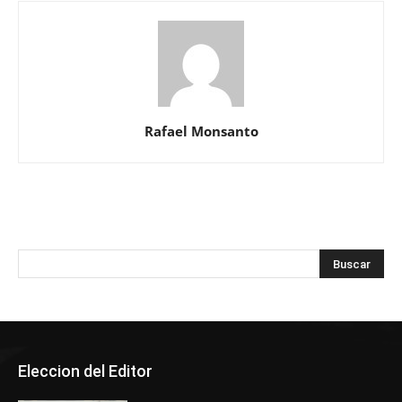
Rafael Monsanto
Eleccion del Editor