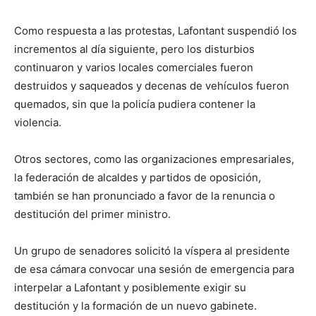
Como respuesta a las protestas, Lafontant suspendió los
incrementos al día siguiente, pero los disturbios
continuaron y varios locales comerciales fueron
destruidos y saqueados y decenas de vehículos fueron
quemados, sin que la policía pudiera contener la
violencia.
Otros sectores, como las organizaciones empresariales,
la federación de alcaldes y partidos de oposición,
también se han pronunciado a favor de la renuncia o
destitución del primer ministro.
Un grupo de senadores solicitó la víspera al presidente
de esa cámara convocar una sesión de emergencia para
interpelar a Lafontant y posiblemente exigir su
destitución y la formación de un nuevo gabinete.