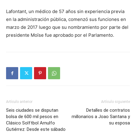
Lafontant, un médico de 57 años sin experiencia previa
en la administración pública, comenzó sus funciones en
marzo de 2017 luego que su nombramiento por parte del
presidente Moïse fue aprobado por el Parlamento.
Artículo anterior
Artículo siguiente
Seis ciudades se disputan
Detalles de contratos
bolsa de 600 mil pesos en
millonarios a Joao Santana y
Clásico Solftbol Arnulfo
su esposa
Gutiérrez: Desde este sábado