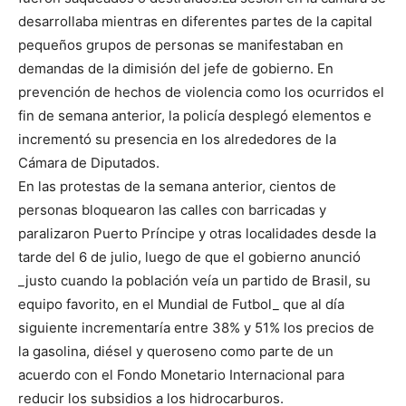
desarrollaba mientras en diferentes partes de la capital
pequeños grupos de personas se manifestaban en
demandas de la dimisión del jefe de gobierno. En
prevención de hechos de violencia como los ocurridos el
fin de semana anterior, la policía desplegó elementos e
incrementó su presencia en los alrededores de la
Cámara de Diputados.
En las protestas de la semana anterior, cientos de
personas bloquearon las calles con barricadas y
paralizaron Puerto Príncipe y otras localidades desde la
tarde del 6 de julio, luego de que el gobierno anunció
_justo cuando la población veía un partido de Brasil, su
equipo favorito, en el Mundial de Futbol_ que al día
siguiente incrementaría entre 38% y 51% los precios de
la gasolina, diésel y queroseno como parte de un
acuerdo con el Fondo Monetario Internacional para
reducir los subsidios a los hidrocarburos.