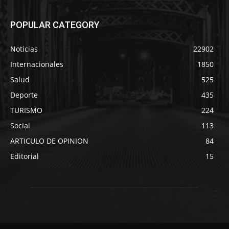
POPULAR CATEGORY
Noticias
22902
Internacionales
1850
Salud
525
Deporte
435
TURISMO
224
Social
113
ARTICULO DE OPINION
84
Editorial
15