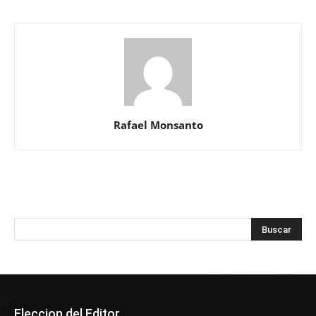
Rafael Monsanto
Eleccion del Editor