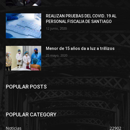
REALIZAN PRUEBAS DEL COVID..19 AL
PERSONAL FISCALIA DE SANTIAGO
12 junio, 2020
Menor de 15 años da a luz a trillizos
25 mayo, 2020
POPULAR POSTS
POPULAR CATEGORY
Noticias
22902