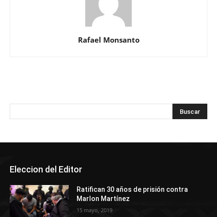
Rafael Monsanto
Eleccion del Editor
Ratifican 30 años de prisión contra
Marlon Martínez
15 mayo, 2019