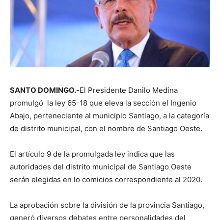
SANTO DOMINGO.-
El Presidente Danilo Medina
promulgó la ley 65-18 que eleva la sección el Ingenio
Abajo, perteneciente al municipio Santiago, a la categoría
de distrito municipal, con el nombre de Santiago Oeste.
El artículo 9 de la promulgada ley indica que las
autoridades del distrito municipal de Santiago Oeste
serán elegidas en lo comicios correspondiente al 2020.
La aprobación sobre la división de la provincia Santiago,
generó diversos debates entre personalidades del