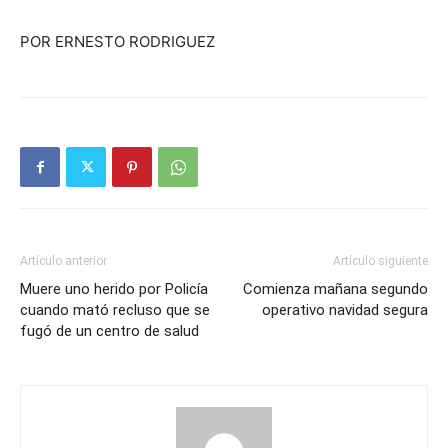
POR ERNESTO RODRIGUEZ
Artículo anterior
Artículo siguiente
Muere uno herido por Policía
Comienza mañana segundo
cuando mató recluso que se
operativo navidad segura
fugó de un centro de salud