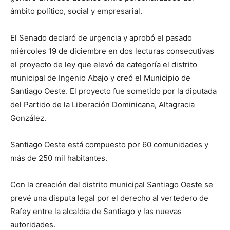
ámbito político, social y empresarial.
El Senado declaró de urgencia y aprobó el pasado
miércoles 19 de diciembre en dos lecturas consecutivas
el proyecto de ley que elevó de categoría el distrito
municipal de Ingenio Abajo y creó el Municipio de
Santiago Oeste. El proyecto fue sometido por la diputada
del Partido de la Liberación Dominicana, Altagracia
González.
Santiago Oeste está compuesto por 60 comunidades y
más de 250 mil habitantes.
Con la creación del distrito municipal Santiago Oeste se
prevé una disputa legal por el derecho al vertedero de
Rafey entre la alcaldía de Santiago y las nuevas
autoridades.