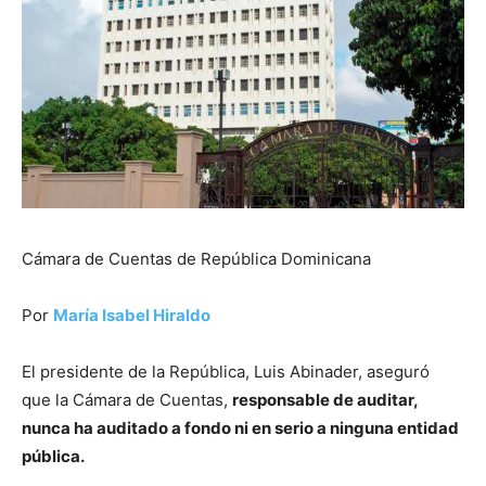
Cámara de Cuentas de República Dominicana
Por
María Isabel Hiraldo
El presidente de la República, Luis Abinader, aseguró
que la Cámara de Cuentas,
responsable de auditar,
nunca ha auditado a fondo ni en serio a ninguna entidad
pública.