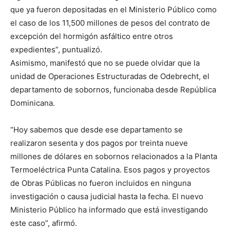
que ya fueron depositadas en el Ministerio Público como
el caso de los 11,500 millones de pesos del contrato de
excepción del hormigón asfáltico entre otros
expedientes”, puntualizó.
Asimismo, manifestó que no se puede olvidar que la
unidad de Operaciones Estructuradas de Odebrecht, el
departamento de sobornos, funcionaba desde República
Dominicana.
“Hoy sabemos que desde ese departamento se
realizaron sesenta y dos pagos por treinta nueve
millones de dólares en sobornos relacionados a la Planta
Termoeléctrica Punta Catalina. Esos pagos y proyectos
de Obras Públicas no fueron incluidos en ninguna
investigación o causa judicial hasta la fecha. El nuevo
Ministerio Público ha informado que está investigando
este caso”, afirmó.