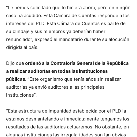
“Le hemos solicitado que lo hiciera ahora, pero en ningún
caso ha acudido. Esta Cámara de Cuentas responde a los
intereses del PLD. Esta Cámara de Cuentas es parte de
su blindaje y sus miembros ya deberían haber
renunciado”, expresó el mandatario durante su alocución
dirigida al país.
Dijo que
ordenó a la Contraloría General de la República
a realizar auditorías en todas las instituciones
públicas.
“Este organismo que tenía años sin realizar
auditorías ya envió auditores a las principales
instituciones”.
“Esta estructura de impunidad establecida por el PLD la
estamos desmantelando e inmediatamente tengamos los
resultados de las auditorias actuaremos. No obstante, en
algunas instituciones las irregularidades son tan obvias