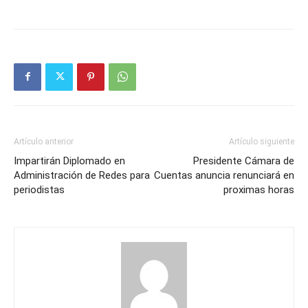
Artículo anterior
Artículo siguiente
Impartirán Diplomado en
Presidente Cámara de
Administración de Redes para
Cuentas anuncia renunciará en
periodistas
proximas horas