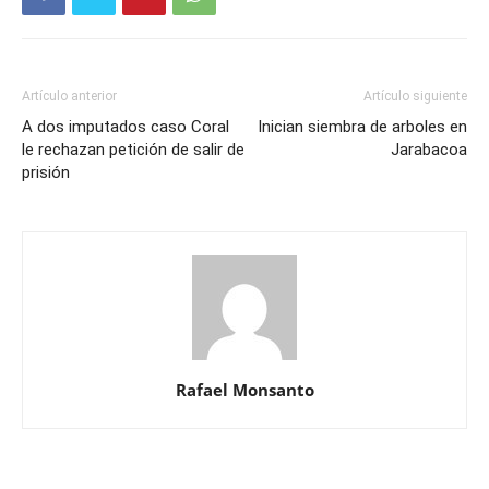
Artículo anterior
Artículo siguiente
A dos imputados caso Coral
Inician siembra de arboles en
le rechazan petición de salir de
Jarabacoa
prisión
Rafael Monsanto