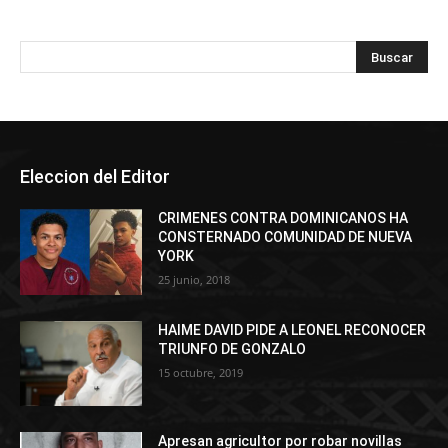
Eleccion del Editor
CRIMENES CONTRA DOMINICANOS HA
CONSTERNADO COMUNIDAD DE NUEVA
YORK
25 junio, 2018
HAIME DAVID PIDE A LEONEL RECONOCER
TRIUNFO DE GONZALO
15 octubre, 2019
Apresan agricultor por robar novillas