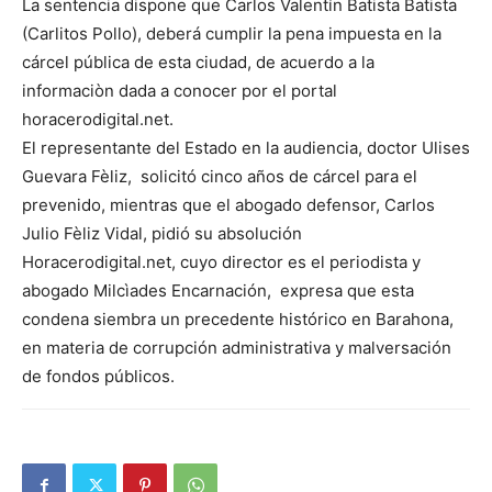
La sentencia dispone que Carlos Valentín Batista Batista
(Carlitos Pollo), deberá cumplir la pena impuesta en la
cárcel pública de esta ciudad, de acuerdo a la
informaciòn dada a conocer por el portal
horacerodigital.net.
El representante del Estado en la audiencia, doctor Ulises
Guevara Fèliz, solicitó cinco años de cárcel para el
prevenido, mientras que el abogado defensor, Carlos
Julio Fèliz Vidal, pidió su absolución
Horacerodigital.net, cuyo director es el periodista y
abogado Milcìades Encarnación, expresa que esta
condena siembra un precedente histórico en Barahona,
en materia de corrupción administrativa y malversación
de fondos públicos.