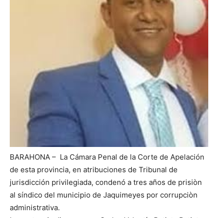
BARAHONA – La Cámara Penal de la Corte de Apelación
de esta provincia, en atribuciones de Tribunal de
jurisdicción privilegiada, condenó a tres años de prisiòn
al síndico del municipio de Jaquimeyes por corrupciòn
administrativa.