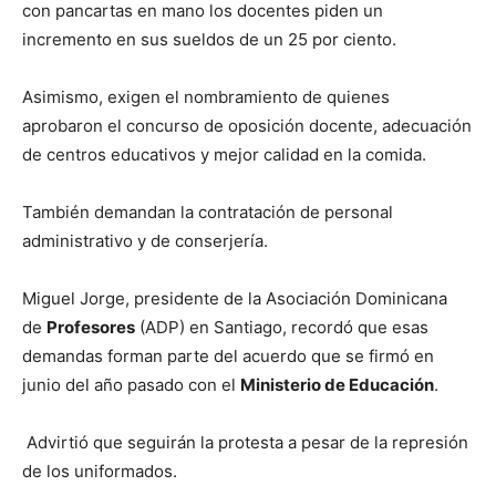
con pancartas en mano los docentes piden un
incremento en sus sueldos de un 25 por ciento.
Asimismo, exigen el nombramiento de quienes
aprobaron el concurso de oposición docente, adecuación
de centros educativos y mejor calidad en la comida.
También demandan la contratación de personal
administrativo y de conserjería.
Miguel Jorge, presidente de la Asociación Dominicana
de
Profesores
(ADP) en Santiago, recordó que esas
demandas forman parte del acuerdo que se firmó en
junio del año pasado con el
Ministerio de Educación
.
Advirtió que seguirán la protesta a pesar de la represión
de los uniformados.