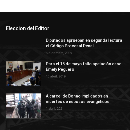
Eleccion del Editor
Diputados aprueban en segunda lectura
el Código Procesal Penal
3 diciembre, 2025
Para el 15 de mayo fallo apelación caso
Emely Peguero
13 abril, 2019
A carcel de Bonao implicados en
muertes de esposos evangelicos
1 abril, 2021