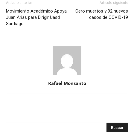
Artículo anterior
Artículo siguiente
Movimiento Académico Apoya
Cero muertos y 92 nuevos
Juan Arias para Dirigir Uasd
casos de COVID-19
Santiago
Rafael Monsanto