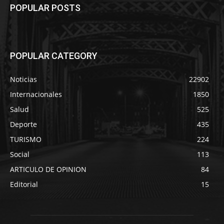
POPULAR POSTS
POPULAR CATEGORY
Noticias
22902
Internacionales
1850
Salud
525
Deporte
435
TURISMO
224
Social
113
ARTICULO DE OPINION
84
Editorial
15