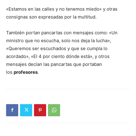
«Estamos en las calles y no tenemos miedo» y otras
consignas son expresadas por la multitud.
También portan pancartas con mensajes como: «Un
ministro que no escucha, solo nos deja la lucha»,
«Queremos ser escuchados y que se cumpla lo
acordado», «El 4 por ciento dónde está», y otros
mensajes decían las pancartas que portaban
los
profesores
.