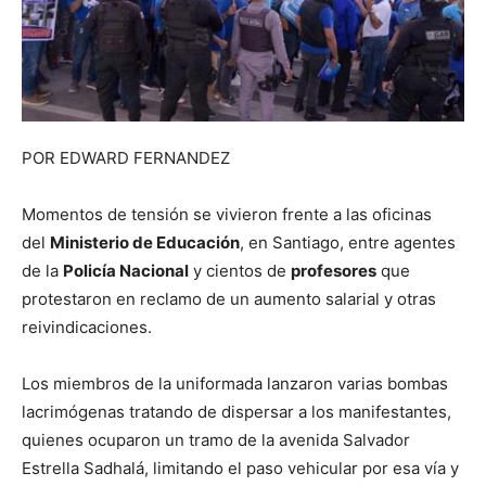
POR EDWARD FERNANDEZ
Momentos de tensión se vivieron frente a las oficinas
del
Ministerio de Educación
, en Santiago, entre agentes
de la
Policía Nacional
y cientos de
profesores
que
protestaron en reclamo de un aumento salarial y otras
reivindicaciones.
Los miembros de la uniformada lanzaron varias bombas
lacrimógenas tratando de dispersar a los manifestantes,
quienes ocuparon un tramo de la avenida Salvador
Estrella Sadhalá, limitando el paso vehicular por esa vía y