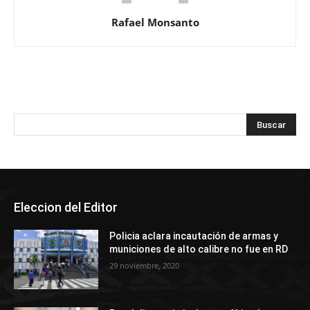
Rafael Monsanto
Eleccion del Editor
Policia aclara incautación de armas y
municiones de alto calibre no fue en RD
29 noviembre, 2020