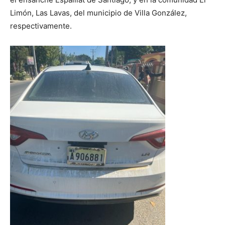
Limón, Las Lavas, del municipio de Villa González,
respectivamente.