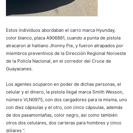
Estos individuos abordaban el carro marca Hyunday,
color blanco, placa A906881, cuando a punta de pistola
atracaron al haitiano Jhonny Pie, y fueron atrapados por
miembros preventivos de la Dirección Regional Noroeste
de la Policía Nacional, en el corredor del Cruce de
Guayacanes.
Los agentes ocuparon en poder de dichas personas, el
celular y el dinero, la pistola ilegal marca Smith Wesson,
número VLN0975, con dos cargadores para la misma, uno
con diez cápsulas y el otro, con cinco cápsulas, además
de dos pasamontañas, color negro, asi como también
otros dos celulares, dos carteras para hombres y cinco
dólares “.