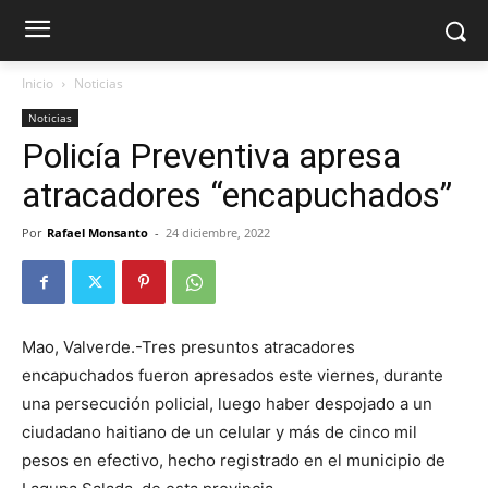
Inicio
Noticias
Noticias
Policía Preventiva apresa
atracadores “encapuchados”
Por
Rafael Monsanto
-
24 diciembre, 2022
Mao, Valverde.-Tres presuntos atracadores
encapuchados fueron apresados este viernes, durante
una persecución policial, luego haber despojado a un
ciudadano haitiano de un celular y más de cinco mil
pesos en efectivo, hecho registrado en el municipio de