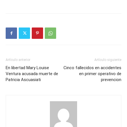
Artículo anterior
Artículo siguiente
En libertad Mary Louise
Cinco fallecidos en accidentes
Ventura acusada muerte de
en primer operativo de
Patricia Ascuasiati
prevencion