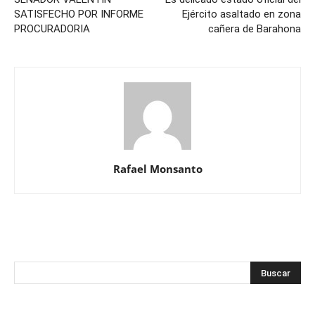
SATISFECHO POR INFORME
Ejército asaltado en zona
PROCURADORIA
cañera de Barahona
Rafael Monsanto