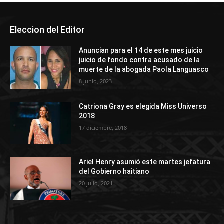
Eleccion del Editor
Anuncian para el 14 de este mes juicio
juicio de fondo contra acusado de la
muerte de la abogada Paola Languasco
8 junio, 2023
Catriona Gray es elegida Miss Universo
2018
17 diciembre, 2018
Ariel Henry asumió este martes jefatura
del Gobierno haitiano
20 julio, 2021