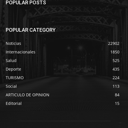
POPULAR POSTS
POPULAR CATEGORY
Noticias
22902
Internacionales
1850
Salud
525
Deporte
435
TURISMO
224
Social
113
ARTICULO DE OPINION
84
Editorial
15