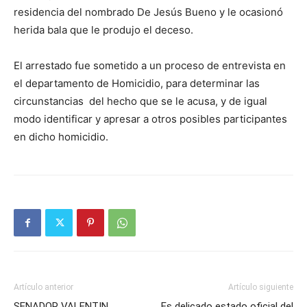
residencia del nombrado De Jesús Bueno y le ocasionó
herida bala que le produjo el deceso.
El arrestado fue sometido a un proceso de entrevista en
el departamento de Homicidio, para determinar las
circunstancias del hecho que se le acusa, y de igual
modo identificar y apresar a otros posibles participantes
en dicho homicidio.
Artículo anterior
Artículo siguiente
SENADOR VALENTIN
Es delicado estado oficial del