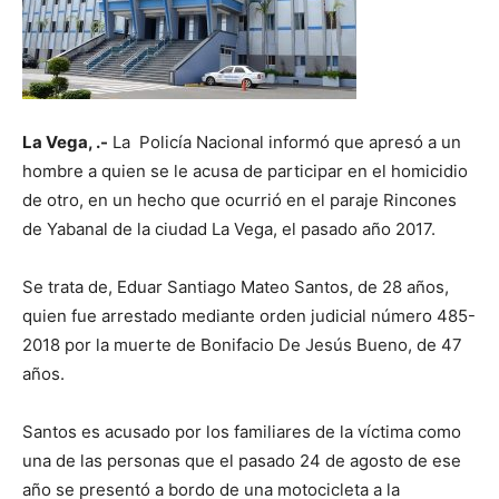
La Vega, .-
La Policía Nacional informó que apresó a un
hombre a quien se le acusa de participar en el homicidio
de otro, en un hecho que ocurrió en el paraje Rincones
de Yabanal de la ciudad La Vega, el pasado año 2017.
Se trata de, Eduar Santiago Mateo Santos, de 28 años,
quien fue arrestado mediante orden judicial número 485-
2018 por la muerte de Bonifacio De Jesús Bueno, de 47
años.
Santos es acusado por los familiares de la víctima como
una de las personas que el pasado 24 de agosto de ese
año se presentó a bordo de una motocicleta a la