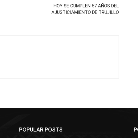
HOY SE CUMPLEN 57 AÑOS DEL
AJUSTICIAMIENTO DE TRUJILLO
POPULAR POSTS
P