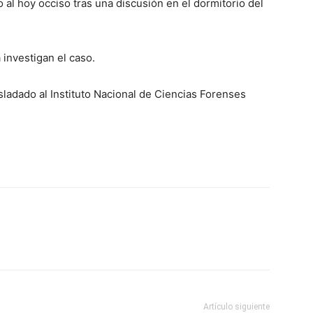
 al hoy occiso tras una discusión en el dormitorio del
 investigan el caso.
sladado al Instituto Nacional de Ciencias Forenses
Artículo siguiente