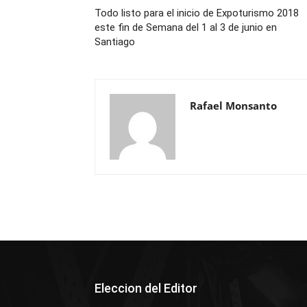
Todo listo para el inicio de Expoturismo 2018
este fin de Semana del 1 al 3 de junio en
Santiago
Rafael Monsanto
Eleccion del Editor