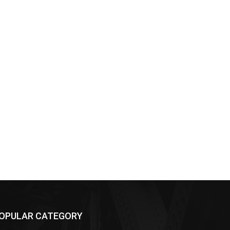
OPULAR CATEGORY