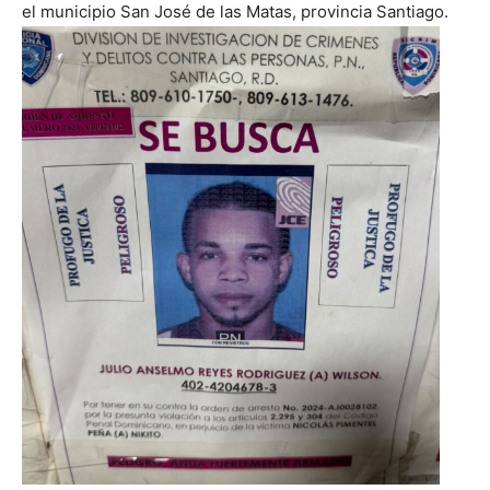
el municipio San José de las Matas, provincia Santiago.