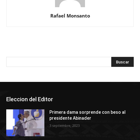
Rafael Monsanto
Eleccion del Editor
Primera dama sorprende con beso al
presidente Abinader
3 septiembre, 2023