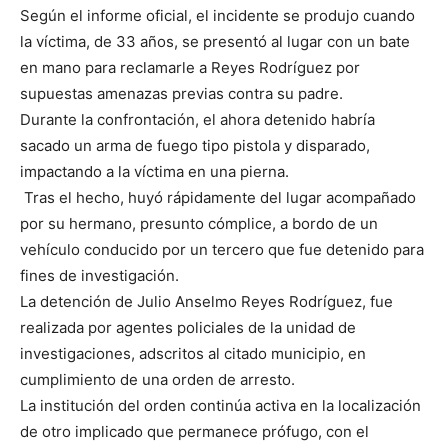
Según el informe oficial, el incidente se produjo cuando
la víctima, de 33 años, se presentó al lugar con un bate
en mano para reclamarle a Reyes Rodríguez por
supuestas amenazas previas contra su padre.
Durante la confrontación, el ahora detenido habría
sacado un arma de fuego tipo pistola y disparado,
impactando a la víctima en una pierna.
Tras el hecho, huyó rápidamente del lugar acompañado
por su hermano, presunto cómplice, a bordo de un
vehículo conducido por un tercero que fue detenido para
fines de investigación.
La detención de Julio Anselmo Reyes Rodríguez, fue
realizada por agentes policiales de la unidad de
investigaciones, adscritos al citado municipio, en
cumplimiento de una orden de arresto.
La institución del orden continúa activa en la localización
de otro implicado que permanece prófugo, con el