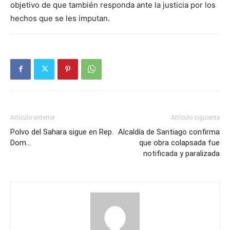
objetivo de que también responda ante la justicia por los
hechos que se les imputan.
Artículo anterior
Artículo siguiente
Polvo del Sahara sigue en Rep.
Alcaldía de Santiago confirma
Dom…
que obra colapsada fue
notificada y paralizada