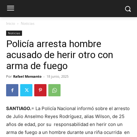
Inicio
Noticias
Noticias
Policía arresta hombre
acusado de herir otro con
arma de fuego
Por
Rafael Monsanto
-
18 junio, 2025
SANTIAGO.
= La Policía Nacional informó sobre el arresto
de Julio Anselmo Reyes Rodríguez, alias Wilson, de 25
años de edad, por su responsabilidad en herir con un
arma de fuego a un hombre durante una riña ocurrida en