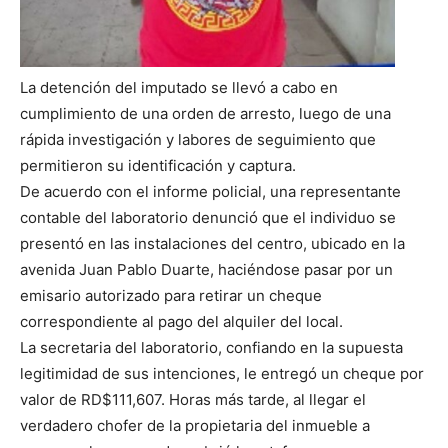
La detención del imputado se llevó a cabo en
cumplimiento de una orden de arresto, luego de una
rápida investigación y labores de seguimiento que
permitieron su identificación y captura.
De acuerdo con el informe policial, una representante
contable del laboratorio denunció que el individuo se
presentó en las instalaciones del centro, ubicado en la
avenida Juan Pablo Duarte, haciéndose pasar por un
emisario autorizado para retirar un cheque
correspondiente al pago del alquiler del local.
La secretaria del laboratorio, confiando en la supuesta
legitimidad de sus intenciones, le entregó un cheque por
valor de RD$111,607. Horas más tarde, al llegar el
verdadero chofer de la propietaria del inmueble a