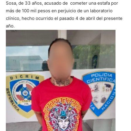
Sosa, de 33 años, acusado de cometer una estafa por
más de 100 mil pesos en perjuicio de un laboratorio
clínico, hecho ocurrido el pasado 4 de abril del presente
año.