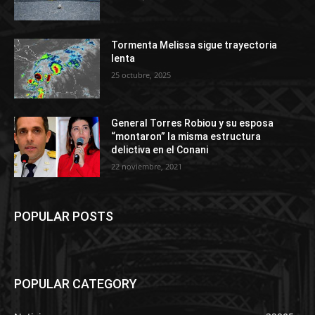
Tormenta Melissa sigue trayectoria
lenta
25 octubre, 2025
General Torres Robiou y su esposa
“montaron” la misma estructura
delictiva en el Conani
22 noviembre, 2021
POPULAR POSTS
POPULAR CATEGORY