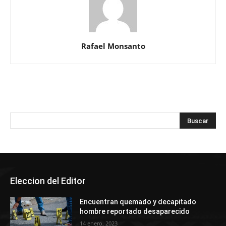
Rafael Monsanto
Eleccion del Editor
Encuentran quemado y decapitado
hombre reportado desaparecido
14 enero, 2023