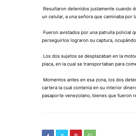
Resultaron detenidos justamente cuando d
un celular, a una señora que caminaba por las
Fueron avistados por una patrulla policial 
perseguirlos lograron su captura, ocupándo
Los dos sujetos se desplazaban en la moto
placa, en la cual se transportaban para come
Momentos antes en esa zona, los dos deteni
cartera la cual contenía en su interior din
pasaporte venezolano, bienes que fueron r