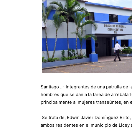
Santiago ..- Integrantes de una patrulla de 
hombres que se dan a la tarea de arrebatarl
principalmente a mujeres transeúntes, en el
Se trata de, Edwin Javier Domínguez Brito,
ambos residentes en el municipio de Licey 