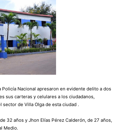
la Policía Nacional apresaron en evidente delito a dos
es sus carteras y celulares a los ciudadanos,
 sector de Villa Olga de esta ciudad .
 de 32 años y Jhon Elías Pérez Calderón, de 27 años,
al Medio.