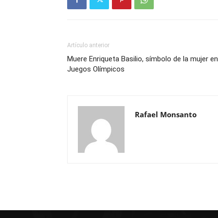
Artículo anterior
Muere Enriqueta Basilio, símbolo de la mujer en
Juegos Olímpicos
Rafael Monsanto