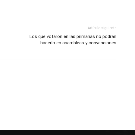
Artículo siguiente
Los que votaron en las primarias no podrán
hacerlo en asambleas y convenciones