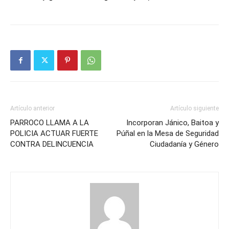
Artículo anterior
Artículo siguiente
PARROCO LLAMA A LA
Incorporan Jánico, Baitoa y
POLICIA ACTUAR FUERTE
Púñal en la Mesa de Seguridad
CONTRA DELINCUENCIA
Ciudadanía y Género