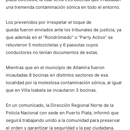
una tremenda contaminación sónica en todo el entorno.
Los prevenidos por irrespetar el toque de
queda fueron enviados ante los tribunales de justicia, ya
que además en el “Rondrómedo” o “Party Activo” se
retuvieron 5 motocicletas y 6 passolas cuyos
conductores no tenían documentos de estas.
Mientras que en el municipio de Altamira fueron
incautadas 8 bocinas en distintos sectores de esa
localidad por la molestosa contaminación sónica, al igual
que en Villa Isabela se incautaron 3 bocinas.
En un comunicado, la Dirección Regional Norte de la
Policía Nacional con sede en Puerto Plata, informó que
seguirá trabajando unido a la comunidad para preservar
el orden y garantizar la seguridad y la paz ciudadana.