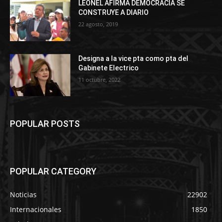
LEONEL AFIRMA DEMOCRACIA SE
CONSTRUYE A DIARIO
22 agosto, 2019
Designa a la vice pta como pta del
Gabinete Electrico
11 octubre, 2022
POPULAR POSTS
POPULAR CATEGORY
Noticias
22902
Internacionales
1850