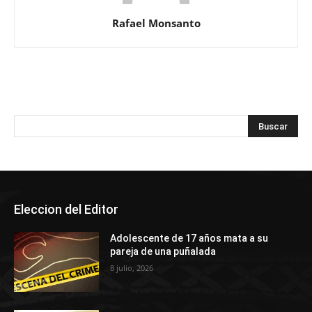
Rafael Monsanto
Eleccion del Editor
Adolescente de 17 años mata a su
pareja de una puñalada
8 julio, 2026