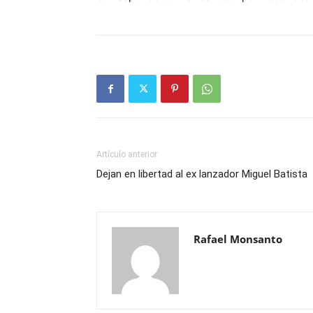
Artículo anterior
Dejan en libertad al ex lanzador Miguel Batista
Rafael Monsanto