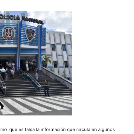
ormó que es falsa la información que circula en algunos