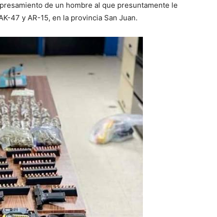
 apresamiento de un hombre al que presuntamente le
 AK-47 y AR-15, en la provincia San Juan.