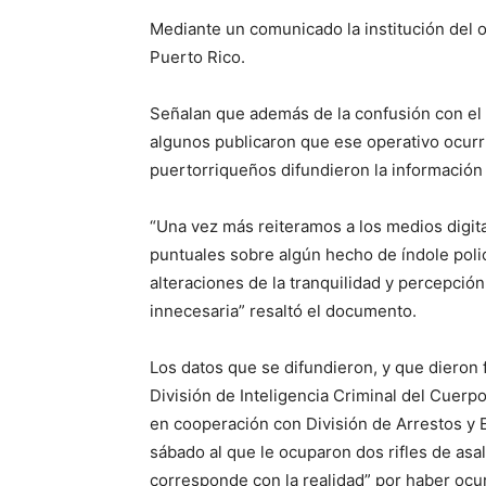
Mediante un comunicado la institución del 
Puerto Rico.
Señalan que además de la confusión con el l
algunos publicaron que ese operativo ocur
puertorriqueños difundieron la información e
“Una vez más reiteramos a los medios digit
puntuales sobre algún hecho de índole policia
alteraciones de la tranquilidad y percepció
innecesaria” resaltó el documento.
Los datos que se difundieron, y que dieron 
División de Inteligencia Criminal del Cuerpo
en cooperación con División de Arrestos y
sábado al que le ocuparon dos rifles de asal
corresponde con la realidad” por haber ocu