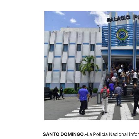
SANTO DOMINGO.-
La Policía Nacional inf