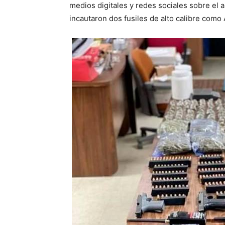
medios digitales y redes sociales sobre el
incautaron dos fusiles de alto calibre como