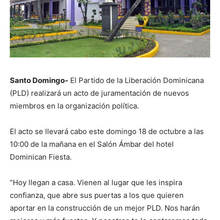
Santo Domingo-
El Partido de la Liberación Dominicana
(PLD) realizará un acto de juramentación de nuevos
miembros en la organización política.
El acto se llevará cabo este domingo 18 de octubre a las
10:00 de la mañana en el Salón Ámbar del hotel
Dominican Fiesta.
“Hoy llegan a casa. Vienen al lugar que les inspira
confianza, que abre sus puertas a los que quieren
aportar en la construcción de un mejor PLD. Nos harán