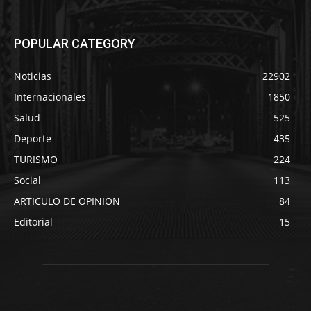
POPULAR CATEGORY
Noticias
22902
Internacionales
1850
Salud
525
Deporte
435
TURISMO
224
Social
113
ARTICULO DE OPINION
84
Editorial
15