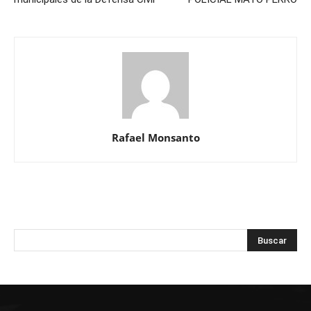
Rafael Monsanto