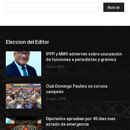
Eleccion del Editor
IPPP y MMV advierten sobre usurpación
de funciones a periodistas y gremios
3 julio, 2022
Club Domingo Paulino se corona
campeón
3 mayo, 2018
Diputados aprueban por 45 dias mas
estado de emergencia