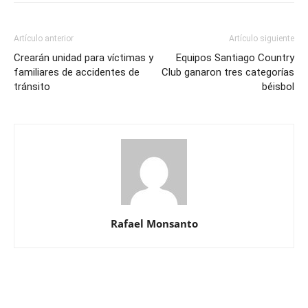
Artículo anterior
Artículo siguiente
Crearán unidad para víctimas y
Equipos Santiago Country
familiares de accidentes de
Club ganaron tres categorías
tránsito
béisbol
Rafael Monsanto