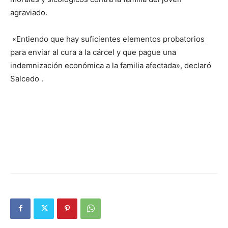
agraviado.
«Entiendo que hay suficientes elementos probatorios
para enviar al cura a la cárcel y que pague una
indemnización económica a la familia afectada», declaró
Salcedo .