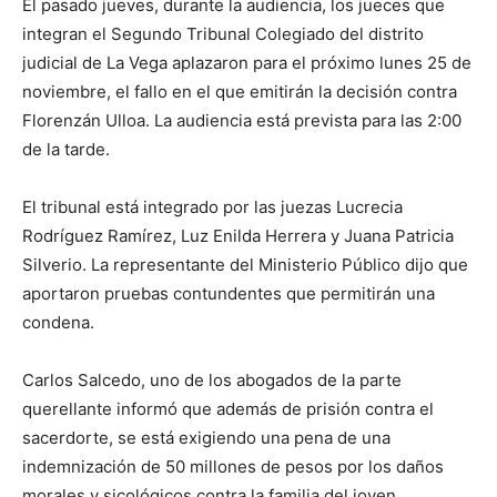
El pasado jueves, durante la audiencia, los jueces que
integran el Segundo Tribunal Colegiado del distrito
judicial de La Vega aplazaron para el próximo lunes 25 de
noviembre, el fallo en el que emitirán la decisión contra
Florenzán Ulloa. La audiencia está prevista para las 2:00
de la tarde.
El tribunal está integrado por las juezas Lucrecia
Rodríguez Ramírez, Luz Enilda Herrera y Juana Patricia
Silverio. La representante del Ministerio Público dijo que
aportaron pruebas contundentes que permitirán una
condena.
Carlos Salcedo, uno de los abogados de la parte
querellante informó que además de prisión contra el
sacerdorte, se está exigiendo una pena de una
indemnización de 50 millones de pesos por los daños
morales y sicológicos contra la familia del joven