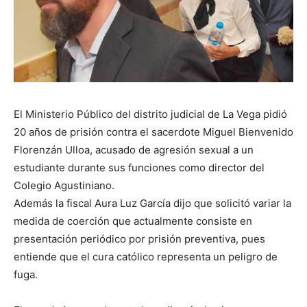
El Ministerio Público del distrito judicial de La Vega pidió
20 años de prisión contra el sacerdote Miguel Bienvenido
Florenzán Ulloa, acusado de agresión sexual a un
estudiante durante sus funciones como director del
Colegio Agustiniano.
Además la fiscal Aura Luz García dijo que solicitó variar la
medida de coerción que actualmente consiste en
presentación periódico por prisión preventiva, pues
entiende que el cura católico representa un peligro de
fuga.