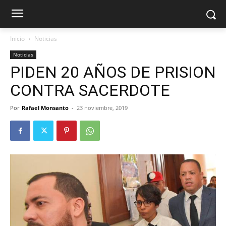
Inicio
Noticias
Noticias
PIDEN 20 AÑOS DE PRISION
CONTRA SACERDOTE
Por
Rafael Monsanto
-
23 noviembre, 2019