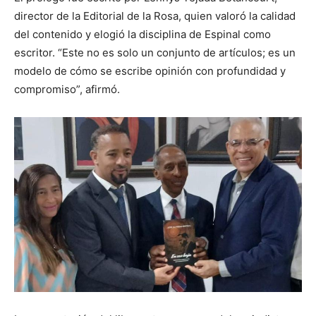
director de la Editorial de la Rosa, quien valoró la calidad
del contenido y elogió la disciplina de Espinal como
escritor. “Este no es solo un conjunto de artículos; es un
modelo de cómo se escribe opinión con profundidad y
compromiso”, afirmó.