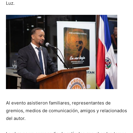
Luz.
Al evento asistieron familiares, representantes de
gremios, medios de comunicación, amigos y relacionados
del autor.