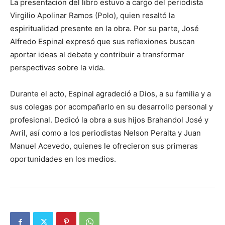
La presentación del libro estuvo a cargo del periodista
Virgilio Apolinar Ramos (Polo), quien resaltó la
espiritualidad presente en la obra. Por su parte, José
Alfredo Espinal expresó que sus reflexiones buscan
aportar ideas al debate y contribuir a transformar
perspectivas sobre la vida.
Durante el acto, Espinal agradeció a Dios, a su familia y a
sus colegas por acompañarlo en su desarrollo personal y
profesional. Dedicó la obra a sus hijos Brahandol José y
Avril, así como a los periodistas Nelson Peralta y Juan
Manuel Acevedo, quienes le ofrecieron sus primeras
oportunidades en los medios.