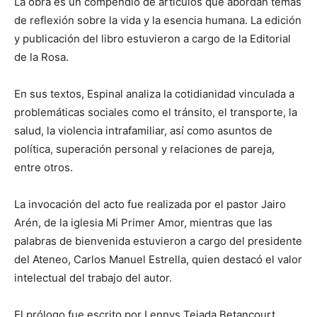
La obra es un compendio de artículos que abordan temas
de reflexión sobre la vida y la esencia humana. La edición
y publicación del libro estuvieron a cargo de la Editorial
de la Rosa.
En sus textos, Espinal analiza la cotidianidad vinculada a
problemáticas sociales como el tránsito, el transporte, la
salud, la violencia intrafamiliar, así como asuntos de
política, superación personal y relaciones de pareja,
entre otros.
La invocación del acto fue realizada por el pastor Jairo
Arén, de la iglesia Mi Primer Amor, mientras que las
palabras de bienvenida estuvieron a cargo del presidente
del Ateneo, Carlos Manuel Estrella, quien destacó el valor
intelectual del trabajo del autor.
El prólogo fue escrito por Lennys Tejada Betancourt,