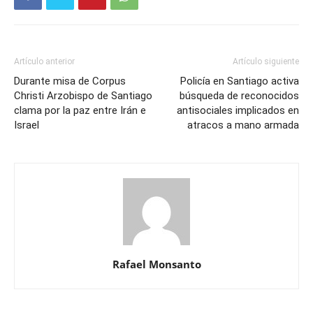
Artículo anterior
Artículo siguiente
Durante misa de Corpus
Policía en Santiago activa
Christi Arzobispo de Santiago
búsqueda de reconocidos
clama por la paz entre Irán e
antisociales implicados en
Israel
atracos a mano armada
Rafael Monsanto