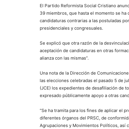
El Partido Reformista Social Cristiano anunc
39 miembros, que hasta el momento se ha 
candidaturas contrarias a las postuladas po
presidenciales y congresuales.
Se explicó que otra razón de la desvincula
aceptación de candidaturas en otras formaci
alianza con las mismas”.
Una nota de la Dirección de Comunicacione
las elecciones celebradas el pasado 5 de jul
(JCE) los expedientes de desafiliación de 
expresado públicamente apoyo a otras cand
“Se ha tramita para los fines de aplicar el
diferentes órganos del PRSC, de conformidad
Agrupaciones y Movimientos Políticos, así 