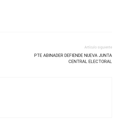
Artículo siguiente
PTE ABINADER DEFIENDE NUEVA JUNTA
CENTRAL ELECTORAL