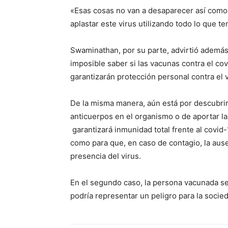
«Esas cosas no van a desaparecer así como
aplastar este virus utilizando todo lo que 
Swaminathan, por su parte, advirtió además 
imposible saber si las vacunas contra el cov
garantizarán protección personal contra el 
De la misma manera, aún está por descubrir
anticuerpos en el organismo o de aportar l
garantizará inmunidad total frente al covid-
como para que, en caso de contagio, la ausen
presencia del virus.
En el segundo caso, la persona vacunada se
podría representar un peligro para la socie