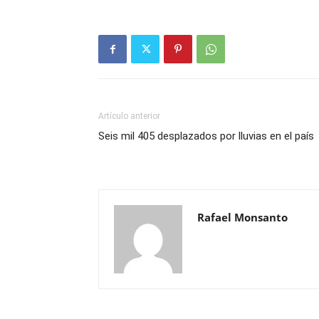
Artículo anterior
Seis mil 405 desplazados por lluvias en el país
Rafael Monsanto