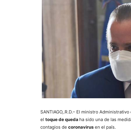
SANTIAGO,.R.D.– El ministro Administrativo 
el
toque de queda
ha sido una de las medid
contagios de
coronavirus
en el país.