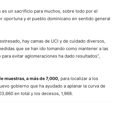
 es un sacrificio para muchos, sobre todo por el
r oportuna y el pueblo dominicano en sentido general
 estresado, hay camas de UCI y de cuidado diversos,
 medidas que se han ido tomando como mantener a las
 para evitar aglomeraciones ha dado resultados”,
e muestras, a más de 7,000,
para localizar a los
 nuevo gobierno que ha ayudado a aplanar la curva de
3,660 en total y los decesos, 1,968.