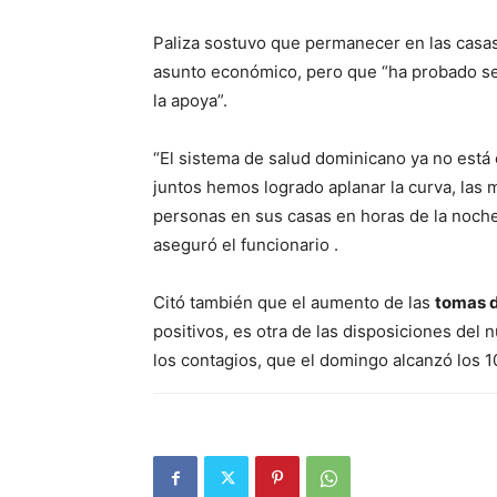
Paliza sostuvo que permanecer en las casas
asunto económico, pero que “ha probado se
la apoya”.
“El sistema de salud dominicano ya no está
juntos hemos logrado aplanar la curva, las
personas en sus casas en horas de la noche
aseguró el funcionario .
Citó también que el aumento de las
tomas d
positivos, es otra de las disposiciones del
los contagios, que el domingo alcanzó los 10