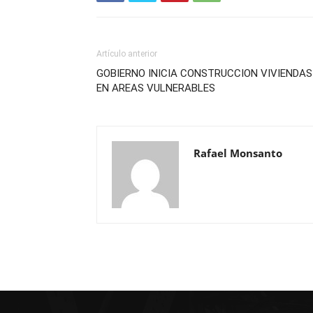
Artículo anterior
GOBIERNO INICIA CONSTRUCCION VIVIENDAS
EN AREAS VULNERABLES
Rafael Monsanto