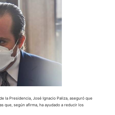
de la Presidencia, José Ignacio Paliza, aseguró que
as que, según afirma, ha ayudado a reducir los