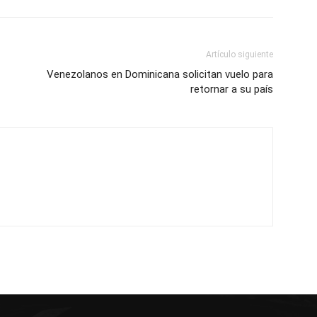
Artículo siguiente
Venezolanos en Dominicana solicitan vuelo para
retornar a su país