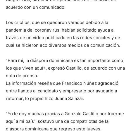
acuerdo con un comunicado.
Los criollos, que se quedaron varados debido a la
pandemia del coronavirus, habían solicitado ayuda a
través de un video publicado en las redes sociales y de
cual se hicieron eco diversos medios de comunicación.
“Para mí, la diáspora dominicana es tan importante como
los que viven aquí», expresó Castillo, de acuerdo con una
nota de prensa.
La información reseña que Francisco Núñez agradeció
entre llantos al candidato y empresario por ayudarlo a
retornar; lo propio hizo Juana Salazar.
“Yo le doy muchas gracias a Gonzalo Castillo por traerme
aquí a mi país”, sostuvo una de compatriotas de la
diáspora dominicana que regresó este jueves.