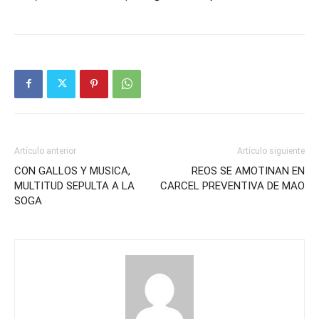
Artículo anterior
Artículo siguiente
CON GALLOS Y MUSICA,
REOS SE AMOTINAN EN
MULTITUD SEPULTA A LA
CARCEL PREVENTIVA DE MAO
SOGA