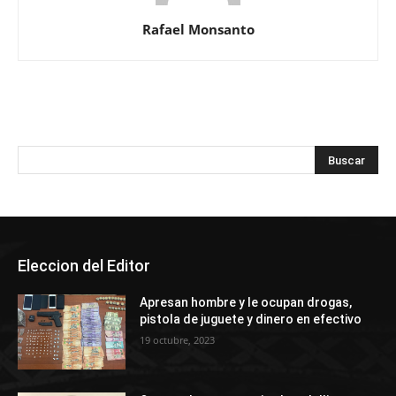
Rafael Monsanto
Eleccion del Editor
Apresan hombre y le ocupan drogas,
pistola de juguete y dinero en efectivo
19 octubre, 2023