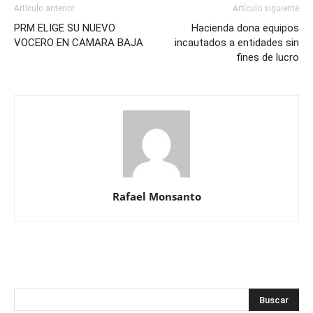
Artículo anterior
Artículo siguiente
PRM ELIGE SU NUEVO
Hacienda dona equipos
VOCERO EN CAMARA BAJA
incautados a entidades sin
fines de lucro
Rafael Monsanto