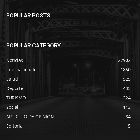
POPULAR POSTS
POPULAR CATEGORY
Noticias
22902
Internacionales
1850
Salud
525
Deporte
435
TURISMO
224
Social
113
ARTICULO DE OPINION
84
Editorial
15