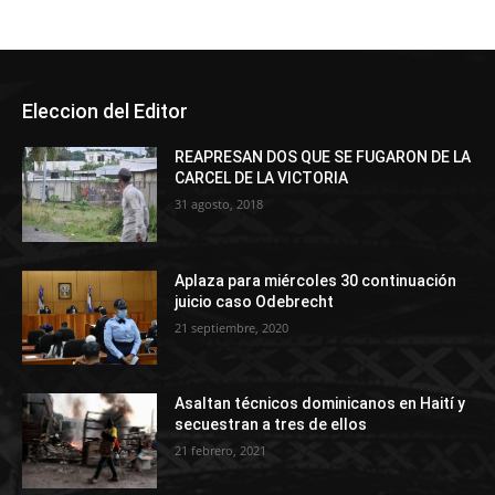
Eleccion del Editor
REAPRESAN DOS QUE SE FUGARON DE LA
CARCEL DE LA VICTORIA
31 agosto, 2018
Aplaza para miércoles 30 continuación
juicio caso Odebrecht
21 septiembre, 2020
Asaltan técnicos dominicanos en Haití y
secuestran a tres de ellos
21 febrero, 2021