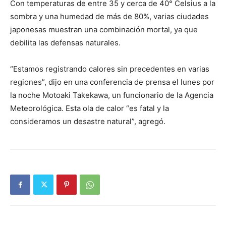
Con temperaturas de entre 35 y cerca de 40° Celsius a la
sombra y una humedad de más de 80%, varias ciudades
japonesas muestran una combinación mortal, ya que
debilita las defensas naturales.
“Estamos registrando calores sin precedentes en varias
regiones”, dijo en una conferencia de prensa el lunes por
la noche Motoaki Takekawa, un funcionario de la Agencia
Meteorológica. Esta ola de calor “es fatal y la
consideramos un desastre natural”, agregó.