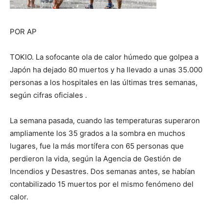
POR AP
TOKIO. La sofocante ola de calor húmedo que golpea a
Japón ha dejado 80 muertos y ha llevado a unas 35.000
personas a los hospitales en las últimas tres semanas,
según cifras oficiales .
La semana pasada, cuando las temperaturas superaron
ampliamente los 35 grados a la sombra en muchos
lugares, fue la más mortífera con 65 personas que
perdieron la vida, según la Agencia de Gestión de
Incendios y Desastres. Dos semanas antes, se habían
contabilizado 15 muertos por el mismo fenómeno del
calor.