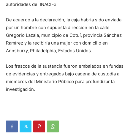
autoridades del INACIF»
De acuerdo a la declaración, la caja habria sido enviada
por un hombre con supuesta direccion en la calle
Gregorio Lazala, municipio de Cotuí, provincia Sánchez
Ramírez y la recibiría una mujer con domicilio en
Annsburry, Philadelphia, Estados Unidos.
Los frascos de la sustancia fueron embalados en fundas
de evidencias y entregados bajo cadena de custodia a
miembros del Ministerio Público para profundizar la
investigación.