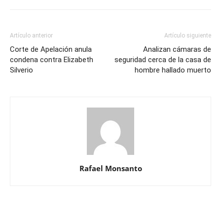
Artículo anterior
Artículo siguiente
Corte de Apelación anula
Analizan cámaras de
condena contra Elizabeth
seguridad cerca de la casa de
Silverio
hombre hallado muerto
Rafael Monsanto