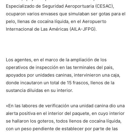
Especializado de Seguridad Aeroportuaria (CESAC),
ocuparon varios envases que simulaban ser gotas para el
pelo, llenas de cocaína líquida, en el Aeropuerto
Internacional de Las Américas (AILA-JFPG).
Los agentes, en el marco de la ampliación de los
operativos de inspección en las terminales del pais,
apoyados por unidades caninas, intervinieron una caja,
donde incautaron un total de 15 frascos, llenos de la
sustancia diluidas en su interior.
«En las labores de verificación una unidad canina dio una
alerta positiva en el interior del paquete, en cuyo interior
se hallaron los goteros, todos llenos de cocaína líquida,
con un peso pendiente de establecer por parte de las