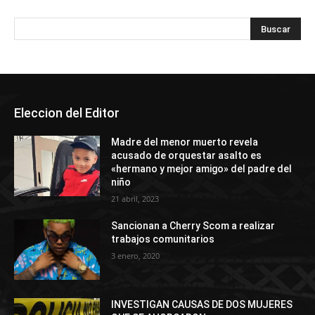
Eleccion del Editor
Madre del menor muerto revela
acusado de orquestar asalto es
«hermano y mejor amigo» del padre del
niño
21 abril, 2023
Sancionan a Cherry Scom a realizar
trabajos comunitarios
3 enero, 2020
INVESTIGAN CAUSAS DE DOS MUJERES