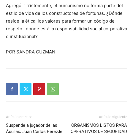
Agregó: “Tristemente, el humanismo no forma parte del
estilo de vida de los constructores de fortunas. ¿Dónde
reside la ética, los valores para formar un código de
respeto , dónde está la responsabilidad social corporativa
o institucional?
POR SANDRA GUZMAN
Artículo anterior
Artículo siguiente
Suspende a jugador de las
ORGANISMOS LISTOS PARA
Águilas, Juan Carlos Pérez,le
OPERATIVOS DE SEGURIDAD