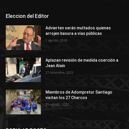
Eleccion del Editor
Advierten serán multados quienes
arrojen basura a vías públicas
1 agosto, 2018
Aplazan revisión de medida coerción a
Jean Alain
27 diciembre, 2023
Miembros de Adompretur Santiago
visitan los 27 Charcos
29 agosto, 2022