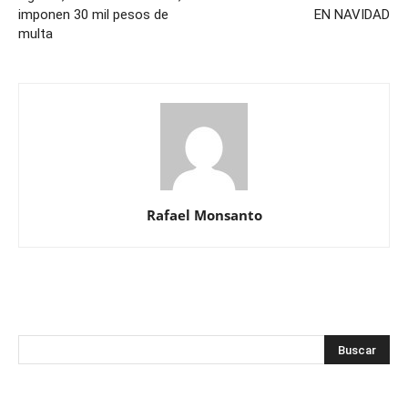
imponen 30 mil pesos de
EN NAVIDAD
multa
Rafael Monsanto