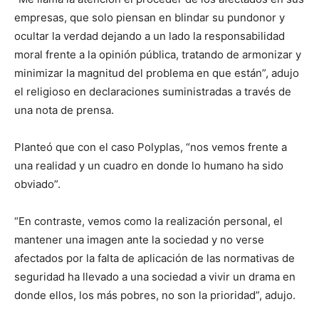
empresas, que solo piensan en blindar su pundonor y
ocultar la verdad dejando a un lado la responsabilidad
moral frente a la opinión pública, tratando de armonizar y
minimizar la magnitud del problema en que están”, adujo
el religioso en declaraciones suministradas a través de
una nota de prensa.
Planteó que con el caso Polyplas, “nos vemos frente a
una realidad y un cuadro en donde lo humano ha sido
obviado”.
“En contraste, vemos como la realización personal, el
mantener una imagen ante la sociedad y no verse
afectados por la falta de aplicación de las normativas de
seguridad ha llevado a una sociedad a vivir un drama en
donde ellos, los más pobres, no son la prioridad”, adujo.