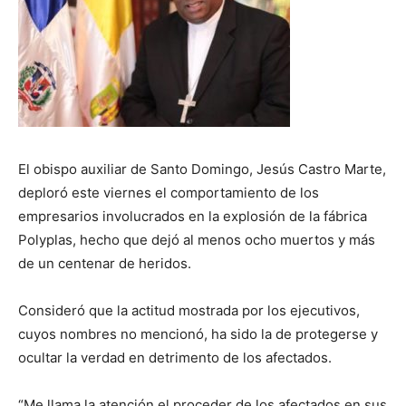
El obispo auxiliar de Santo Domingo, Jesús Castro Marte,
deploró este viernes el comportamiento de los
empresarios involucrados en la explosión de la fábrica
Polyplas, hecho que dejó al menos ocho muertos y más
de un centenar de heridos.
Consideró que la actitud mostrada por los ejecutivos,
cuyos nombres no mencionó, ha sido la de protegerse y
ocultar la verdad en detrimento de los afectados.
“Me llama la atención el proceder de los afectados en sus