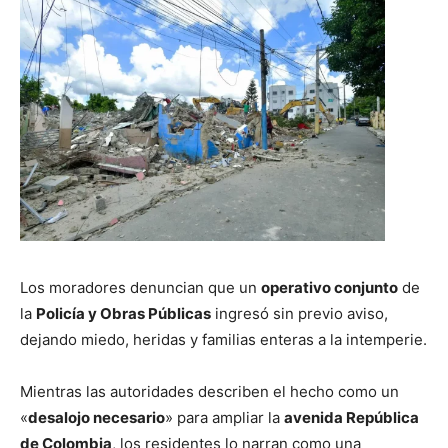
Los moradores denuncian que un
operativo conjunto
de
la
Policía y Obras Públicas
ingresó sin previo aviso,
dejando miedo, heridas y familias enteras a la intemperie.
Mientras las autoridades describen el hecho como un
«
desalojo necesario
» para ampliar la
avenida República
de Colombia
, los residentes lo narran como una