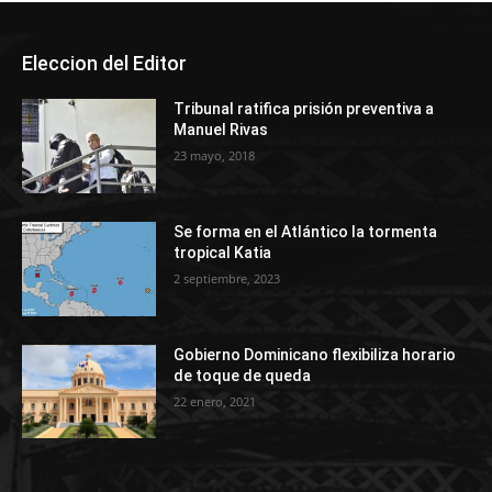
Eleccion del Editor
Tribunal ratifica prisión preventiva a
Manuel Rivas
23 mayo, 2018
Se forma en el Atlántico la tormenta
tropical Katia
2 septiembre, 2023
Gobierno Dominicano flexibiliza horario
de toque de queda
22 enero, 2021