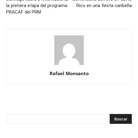
la primera etapa del programa
Rico en una fiesta caribeña
PRACAF del PRM
Rafael Monsanto