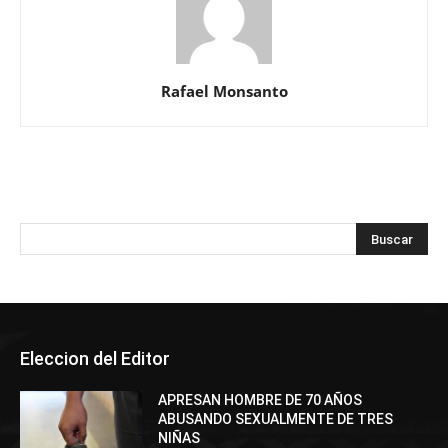
Rafael Monsanto
Eleccion del Editor
APRESAN HOMBRE DE 70 AÑOS
ABUSANDO SEXUALMENTE DE TRES
NIÑAS