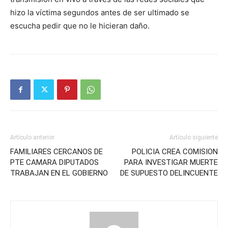
hizo la víctima segundos antes de ser ultimado se
escucha pedir que no le hicieran daño.
Artículo anterior
Artículo siguiente
FAMILIARES CERCANOS DE
POLICIA CREA COMISION
PTE CAMARA DIPUTADOS
PARA INVESTIGAR MUERTE
TRABAJAN EN EL GOBIERNO
DE SUPUESTO DELINCUENTE