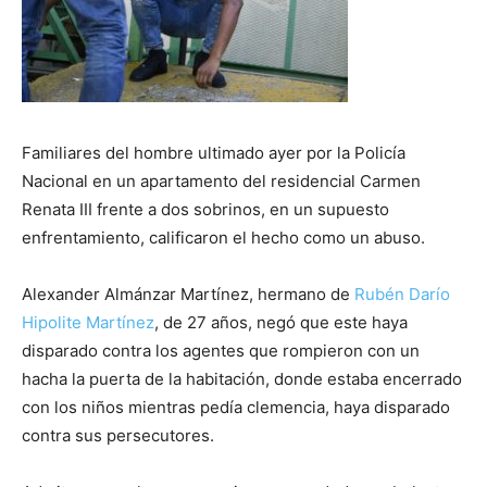
Familiares del hombre ultimado ayer por la Policía
Nacional en un apartamento del residencial Carmen
Renata III frente a dos sobrinos, en un supuesto
enfrentamiento, calificaron el hecho como un abuso.
Alexander Almánzar Martínez, hermano de
Rubén Darío
Hipolite Martínez
, de 27 años, negó que este haya
disparado contra los agentes que rompieron con un
hacha la puerta de la habitación, donde estaba encerrado
con los niños mientras pedía clemencia, haya disparado
contra sus persecutores.