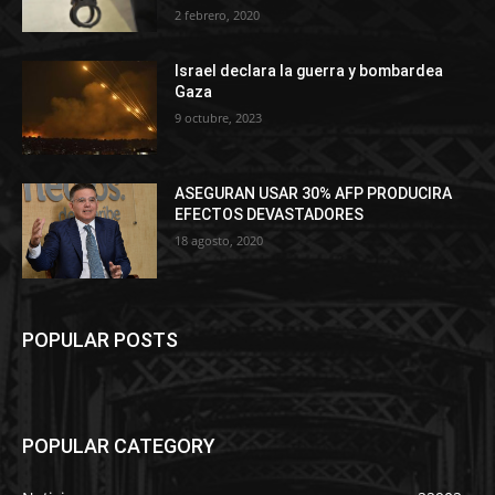
2 febrero, 2020
Israel declara la guerra y bombardea
Gaza
9 octubre, 2023
ASEGURAN USAR 30% AFP PRODUCIRA
EFECTOS DEVASTADORES
18 agosto, 2020
POPULAR POSTS
POPULAR CATEGORY