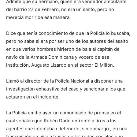
Admite que su hermano, quien era vendedor ambulante
del barrio 27 de Febrero, no era un santo, pero no
merecía morir de esa manera.
Dice que tenía conocimiento de que la Policía lo buscaba,
pero no sabe si era por ser uno de los autores del asalto
en que varios hombres hirieron de bala al capitán de
navío de la Armada Dominicana y vocero de esa
institución, Augusto Lizardo en el sector El Millón.
Llamó al director de la Policía Nacional a disponer una
investigación exhaustiva del caso y sancionar a los que
actuaron en el incidente.
La Policía emitió ayer un comunicado de prensa en el
cual señalan que Rubén Darío enfrentó a tiros a los
agentes que intentaban detenerlo, sin embargo , en una
transmisión en vivo a través de las redes sociales que