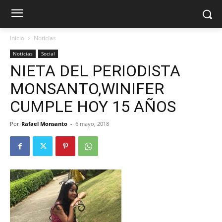
Inicio
Noticias
Noticias
Social
NIETA DEL PERIODISTA
MONSANTO,WINIFER
CUMPLE HOY 15 AÑOS
Por
Rafael Monsanto
-
6 mayo, 2018