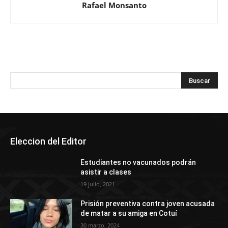
Rafael Monsanto
Eleccion del Editor
Estudiantes no vacunados podrán
asistir a clases
19 julio, 2021
Prisión preventiva contra joven acusada
de matar a su amiga en Cotuí
30 marzo, 2024