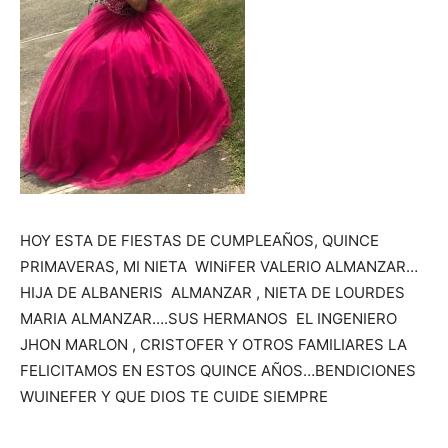
HOY ESTA DE FIESTAS DE CUMPLEAÑOS, QUINCE
PRIMAVERAS, MI NIETA WINiFER VALERIO ALMANZAR…
HIJA DE ALBANERIS ALMANZAR , NIETA DE LOURDES
MARIA ALMANZAR….SUS HERMANOS EL INGENIERO
JHON MARLON , CRISTOFER Y OTROS FAMILIARES LA
FELICITAMOS EN ESTOS QUINCE AÑOS…BENDICIONES
WUINEFER Y QUE DIOS TE CUIDE SIEMPRE