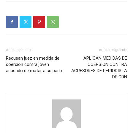
Artículo anterior
Artículo siguiente
Recusan juez en medida de
APLICAN MEDIDAS DE
coerción contra joven
COERSION CONTRA
acusado de matar a su padre
AGRESORES DE PERIODISTA
DE CDN