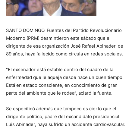
SANTO DOMINGO. Fuentes del Partido Revolucionario
Moderno (PRM) desmintieron este sábado que el
dirigente de esa organización José Rafael Abinader, de
89 años, haya fallecido como circula en redes sociales.
“El exsenador está estable dentro del cuadro de la
enfermedad que le aqueja desde hace un buen tiempo.
Está en estado consciente, en conocimiento de gran
parte del ambiente que le rodea”, aclaró la fuente.
Se especificó además que tampoco es cierto que el
dirigente político, padre del excandidato presidencial
Luis Abinader, haya sufrido un accidente cardiovascular.