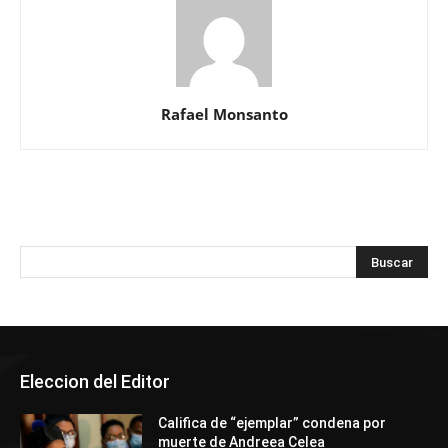
Rafael Monsanto
Eleccion del Editor
Califica de “ejemplar” condena por
muerte de Andreea Celea