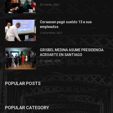
25 marzo, 2021
Coraasan pagó sueldo 13 a sus
empleados
3 diciembre, 2021
GRISBEL MEDINA ASUME PRESIDENCIA
ACROARTE EN SANTIAGO
22 agosto, 2019
POPULAR POSTS
POPULAR CATEGORY