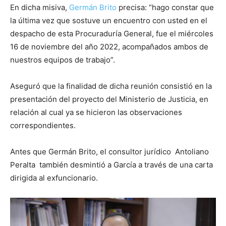
En dicha misiva,
Germán Brito
precisa: “hago constar que
la última vez que sostuve un encuentro con usted en el
despacho de esta Procuraduría General, fue el miércoles
16 de noviembre del año 2022, acompañados ambos de
nuestros equipos de trabajo”.
Aseguró que la finalidad de dicha reunión consistió en la
presentación del proyecto del Ministerio de Justicia, en
relación al cual ya se hicieron las observaciones
correspondientes.
Antes que Germán Brito, el consultor jurídico Antoliano
Peralta también desmintió a García a través de una carta
dirigida al exfuncionario.