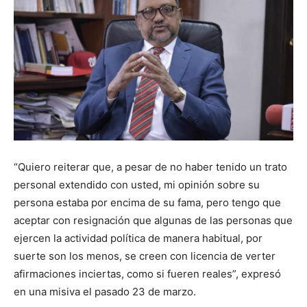
“Quiero reiterar que, a pesar de no haber tenido un trato
personal extendido con usted, mi opinión sobre su
persona estaba por encima de su fama, pero tengo que
aceptar con resignación que algunas de las personas que
ejercen la actividad política de manera habitual, por
suerte son los menos, se creen con licencia de verter
afirmaciones inciertas, como si fueren reales”, expresó
en una misiva el pasado 23 de marzo.