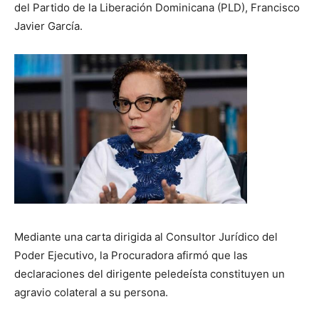
del Partido de la Liberación Dominicana (PLD), Francisco
Javier García.
Mediante una carta dirigida al Consultor Jurídico del
Poder Ejecutivo, la Procuradora afirmó que las
declaraciones del dirigente peledeísta constituyen un
agravio colateral a su persona.