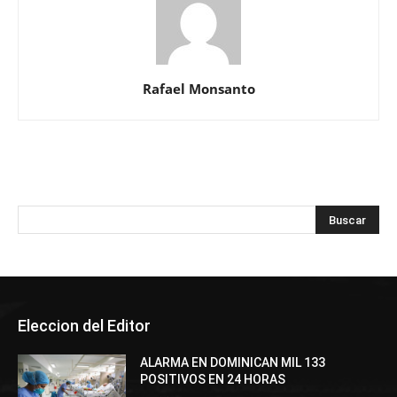
Rafael Monsanto
Eleccion del Editor
ALARMA EN DOMINICAN MIL 133
POSITIVOS EN 24 HORAS