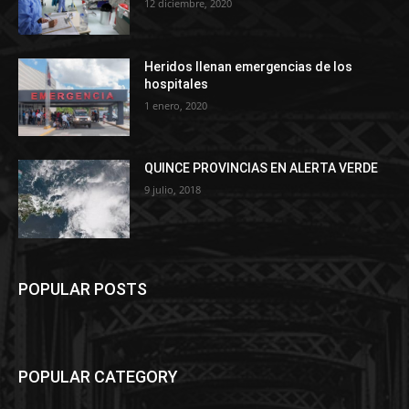
12 diciembre, 2020
Heridos llenan emergencias de los
hospitales
1 enero, 2020
QUINCE PROVINCIAS EN ALERTA VERDE
9 julio, 2018
POPULAR POSTS
POPULAR CATEGORY