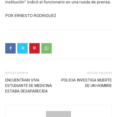
institución” indicó el funcionario en una rueda de prensa.
POR ERNESTO RODRIGUEZ
Artículo anterior
Artículo siguiente
ENCUENTRAN VIVA
POLICIA INVESTIGA MUERTE
ESTUDIANTE DE MEDICINA
DE UN HOMBRE
ESTABA DESAPARECIDA