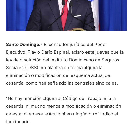
Santo Domingo.-
El consultor jurídico del Poder
Ejecutivo, Flavio Darío Espinal, aclaró este jueves que la
ley de disolución del Instituto Dominicano de Seguros
Sociales (IDSS), no plantea en forma alguna la
eliminación o modificación del esquema actual de
cesantía, como han señalado las centrales sindicales.
“No hay mención alguna al Código de Trabajo, ni a la
cesantía, ni mucho menos a modificación o eliminación
de ésta; ni en ese artículo ni en ningún otro” indicó el
funcionario.