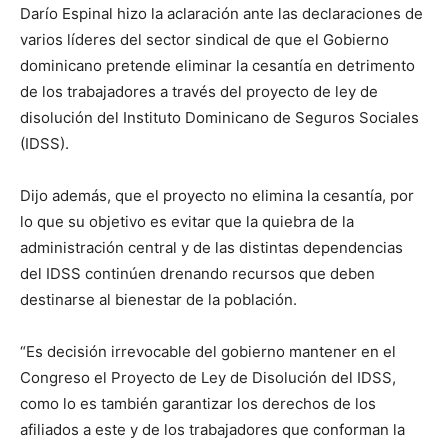
Darío Espinal hizo la aclaración ante las declaraciones de
varios líderes del sector sindical de que el Gobierno
dominicano pretende eliminar la cesantía en detrimento
de los trabajadores a través del proyecto de ley de
disolución del Instituto Dominicano de Seguros Sociales
(IDSS).
Dijo además, que el proyecto no elimina la cesantía, por
lo que su objetivo es evitar que la quiebra de la
administración central y de las distintas dependencias
del IDSS continúen drenando recursos que deben
destinarse al bienestar de la población.
“Es decisión irrevocable del gobierno mantener en el
Congreso el Proyecto de Ley de Disolución del IDSS,
como lo es también garantizar los derechos de los
afiliados a este y de los trabajadores que conforman la