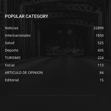
POPULAR CATEGORY
Noticias
22899
Internacionales
1850
Salud
525
Deporte
435
TURISMO
224
Social
113
ARTICULO DE OPINION
84
Editorial
15