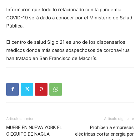
Informaron que todo lo relacionado con la pandemia
COVID-19 será dado a conocer por el Ministerio de Salud
Pública.
El centro de salud Siglo 21 es uno de los dispensarios
médicos donde más casos sospechosos de coronavirus
han tratado en San Francisco de Macorís.
Artículo anterior
Artículo siguiente
MUERE EN NUEVA YORK EL
Prohíben a empresas
CIEGUITO DE NAGUA
eléctricas cortar energía por