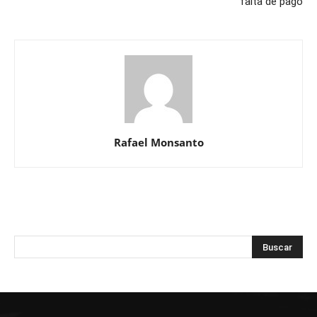
falta de pago
Rafael Monsanto