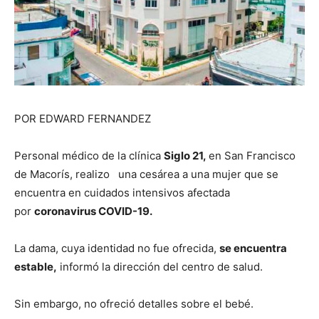
POR EDWARD FERNANDEZ
Personal médico de la clínica
Siglo 21,
en San Francisco
de Macorís, realizo una cesárea a una mujer que se
encuentra en cuidados intensivos afectada
por
coronavirus COVID-19.
La dama, cuya identidad no fue ofrecida,
se encuentra
estable,
informó la dirección del centro de salud.
Sin embargo, no ofreció detalles sobre el bebé.