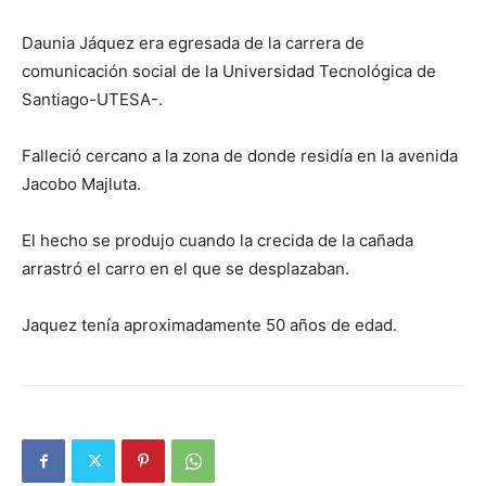
Daunia Jáquez era egresada de la carrera de
comunicación social de la Universidad Tecnológica de
Santiago-UTESA-.
Falleció cercano a la zona de donde residía en la avenida
Jacobo Majluta.
El hecho se produjo cuando la crecida de la cañada
arrastró el carro en el que se desplazaban.
Jaquez tenía aproximadamente 50 años de edad.