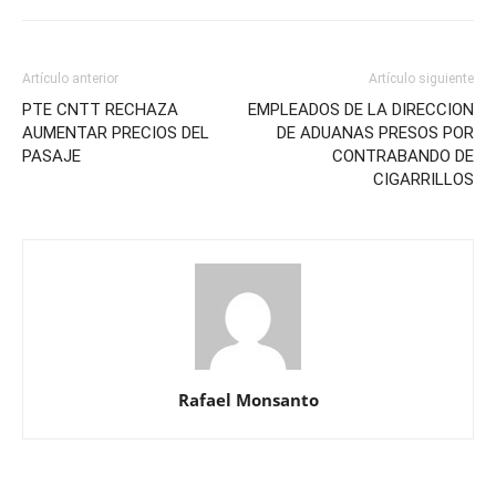
Artículo anterior
Artículo siguiente
PTE CNTT RECHAZA
EMPLEADOS DE LA DIRECCION
AUMENTAR PRECIOS DEL
DE ADUANAS PRESOS POR
PASAJE
CONTRABANDO DE
CIGARRILLOS
Rafael Monsanto