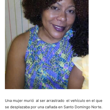
Una mujer murió al ser arrastrado el vehículo en el que
se desplazaba por una cañada en Santo Domingo Norte.