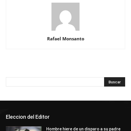
Rafael Monsanto
Eleccion del Editor
Hombre hiere de un disparo a su padre