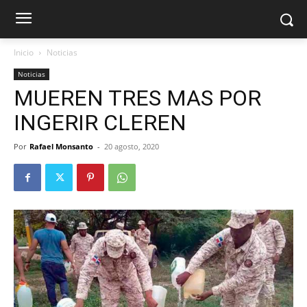
Inicio
Noticias
Noticias
MUEREN TRES MAS POR
INGERIR CLEREN
Por
Rafael Monsanto
-
20 agosto, 2020