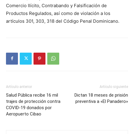
Comercio Ilícito, Contrabando y Falsificación de
Productos Regulados, así como de violación a los
artículos 301, 303, 318 del Código Penal Dominicano.
Artículo anterior
Artículo siguiente
Salud Pública recibe 16 mil
Dictan 18 meses de prisión
trajes de protección contra
preventiva a «El Panadero»
COVID-19 donados por
Aeropuerto Cibao