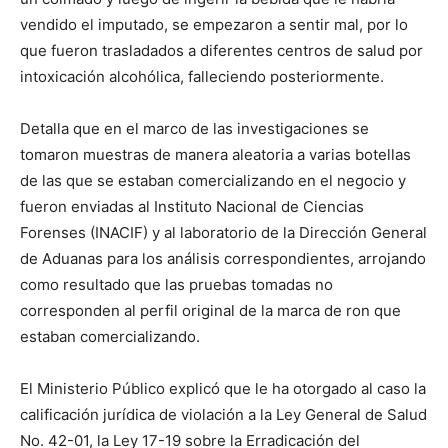
vendido el imputado, se empezaron a sentir mal, por lo
que fueron trasladados a diferentes centros de salud por
intoxicación alcohólica, falleciendo posteriormente.
Detalla que en el marco de las investigaciones se
tomaron muestras de manera aleatoria a varias botellas
de las que se estaban comercializando en el negocio y
fueron enviadas al Instituto Nacional de Ciencias
Forenses (INACIF) y al laboratorio de la Dirección General
de Aduanas para los análisis correspondientes, arrojando
como resultado que las pruebas tomadas no
corresponden al perfil original de la marca de ron que
estaban comercializando.
El Ministerio Público explicó que le ha otorgado al caso la
calificación jurídica de violación a la Ley General de Salud
No. 42-01, la Ley 17-19 sobre la Erradicación del