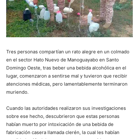
Tres personas compartían un rato alegre en un colmado
en el sector Hato Nuevo de Manoguayabo en Santo
Domingo Oeste, tras beber una bebida alcohólica en el
lugar, comenzaron a sentirse mal y tuvieron que recibir
atenciones médicas, pero lamentablemente terminaron
muriendo.
Cuando las autoridades realizaron sus investigaciones
sobre ese hecho, descubrieron que estas personas
habían muerto por intoxicación de una bebida de
fabricación casera llamada clerén, la cual les habían