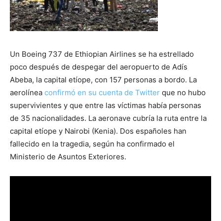
Un Boeing 737 de Ethiopian Airlines se ha estrellado
poco después de despegar del aeropuerto de Adís
Abeba, la capital etíope, con 157 personas a bordo. La
aerolínea
confirmó en su cuenta de Twitter
que no hubo
supervivientes y que entre las víctimas había personas
de 35 nacionalidades. La aeronave cubría la ruta entre la
capital etíope y Nairobi (Kenia). Dos españoles han
fallecido en la tragedia, según ha confirmado el
Ministerio de Asuntos Exteriores.