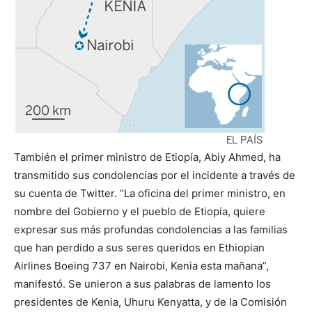
También el primer ministro de Etiopía, Abiy Ahmed, ha
transmitido sus condolencias por el incidente a través de
su cuenta de Twitter. “La oficina del primer ministro, en
nombre del Gobierno y el pueblo de Etiopía, quiere
expresar sus más profundas condolencias a las familias
que han perdido a sus seres queridos en Ethiopian
Airlines Boeing 737 en Nairobi, Kenia esta mañana”,
manifestó. Se unieron a sus palabras de lamento los
presidentes de Kenia, Uhuru Kenyatta, y de la Comisión