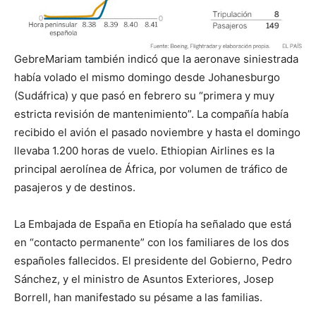
GebreMariam también indicó que la aeronave siniestrada
había volado el mismo domingo desde Johanesburgo
(Sudáfrica) y que pasó en febrero su “primera y muy
estricta revisión de mantenimiento”. La compañía había
recibido el avión el pasado noviembre y hasta el domingo
llevaba 1.200 horas de vuelo. Ethiopian Airlines es la
principal aerolínea de África, por volumen de tráfico de
pasajeros y de destinos.
La Embajada de España en Etiopía ha señalado que está
en “contacto permanente” con los familiares de los dos
españoles fallecidos. El presidente del Gobierno, Pedro
Sánchez, y el ministro de Asuntos Exteriores, Josep
Borrell, han manifestado su pésame a las familias.