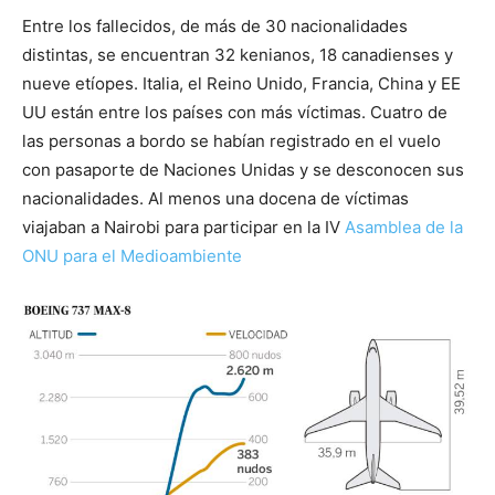
Entre los fallecidos, de más de 30 nacionalidades
distintas, se encuentran 32 kenianos, 18 canadienses y
nueve etíopes. Italia, el Reino Unido, Francia, China y EE
UU están entre los países con más víctimas. Cuatro de
las personas a bordo se habían registrado en el vuelo
con pasaporte de Naciones Unidas y se desconocen sus
nacionalidades. Al menos una docena de víctimas
viajaban a Nairobi para participar en la IV
Asamblea de la
ONU para el Medioambiente