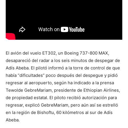
El avión del vuelo ET302, un Boeing 737-800 MAX,
desapareció del radar a los seis minutos de despegar de
Adís Abeba. El pilotó informó a la torre de control de que
había “dificultades” poco después del despegue y pidió
regresar al aeropuerto, según ha indicado a la prensa
Tewolde GebreMariam, presidente de Ethiopian Airlines,
de propiedad estatal. El piloto recibió autorización para
regresar, explicó GebreMariam, pero aún así se estrelló
en la región de Bishoftu, 60 kilómetros al sur de Adís
Abeba.