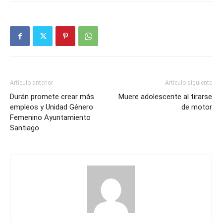
Artículo anterior
Artículo siguiente
Durán promete crear más
Muere adolescente al tirarse
empleos y Unidad Género
de motor
Femenino Ayuntamiento
Santiago