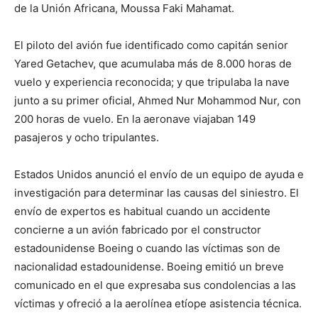
de la Unión Africana, Moussa Faki Mahamat.
El piloto del avión fue identificado como capitán senior
Yared Getachev, que acumulaba más de 8.000 horas de
vuelo y experiencia reconocida; y que tripulaba la nave
junto a su primer oficial, Ahmed Nur Mohammod Nur, con
200 horas de vuelo. En la aeronave viajaban 149
pasajeros y ocho tripulantes.
Estados Unidos anunció el envío de un equipo de ayuda e
investigación para determinar las causas del siniestro. El
envío de expertos es habitual cuando un accidente
concierne a un avión fabricado por el constructor
estadounidense Boeing o cuando las víctimas son de
nacionalidad estadounidense. Boeing emitió un breve
comunicado en el que expresaba sus condolencias a las
víctimas y ofreció a la aerolínea etíope asistencia técnica.