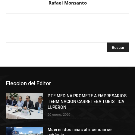
Rafael Monsanto
Eleccion del Editor
PTE MEDINA PROMETE A EMPRESARIOS
TERMINACION CARRETERA TURISTICA
LUPERON
20 enero, 2020
Mueren dos niñas al incendiarse