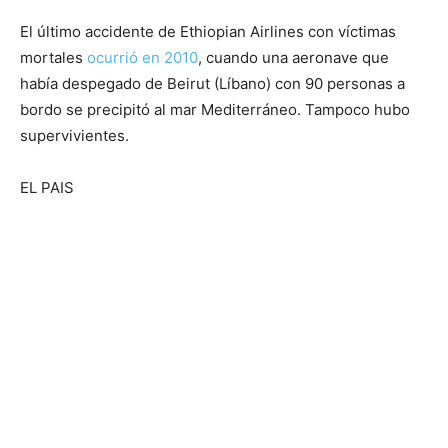
El último accidente de Ethiopian Airlines con víctimas
mortales
ocurrió en 2010
, cuando una aeronave que
había despegado de Beirut (Líbano) con 90 personas a
bordo se precipitó al mar Mediterráneo. Tampoco hubo
supervivientes.
EL PAIS