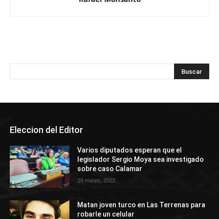
Eleccion del Editor
Varios diputados esperan que el
legislador Sergio Moya sea investigado
sobre caso Calamar
29 marzo, 2023
Matan joven turco en Las Terrenas para
robarle un celular