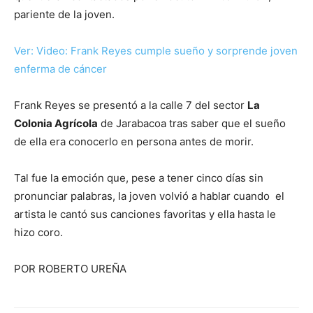
pariente de la joven.
Ver: Video: Frank Reyes cumple sueño y sorprende joven
enferma de cáncer
Frank Reyes se presentó a la calle 7 del sector
La
Colonia Agrícola
de Jarabacoa tras saber que el sueño
de ella era conocerlo en persona antes de morir.
Tal fue la emoción que, pese a tener cinco días sin
pronunciar palabras, la joven volvió a hablar cuando el
artista le cantó sus canciones favoritas y ella hasta le
hizo coro.
POR ROBERTO UREÑA